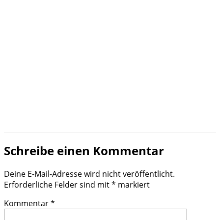
Schreibe einen Kommentar
Deine E-Mail-Adresse wird nicht veröffentlicht.
Erforderliche Felder sind mit
*
markiert
Kommentar
*