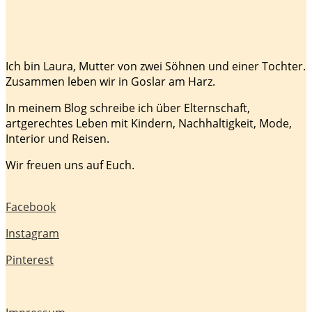
Ich bin Laura, Mutter von zwei Söhnen und einer Tochter.
Zusammen leben wir in Goslar am Harz.
In meinem Blog schreibe ich über Elternschaft,
artgerechtes Leben mit Kindern, Nachhaltigkeit, Mode,
Interior und Reisen.
Wir freuen uns auf Euch.
Facebook
Instagram
Pinterest