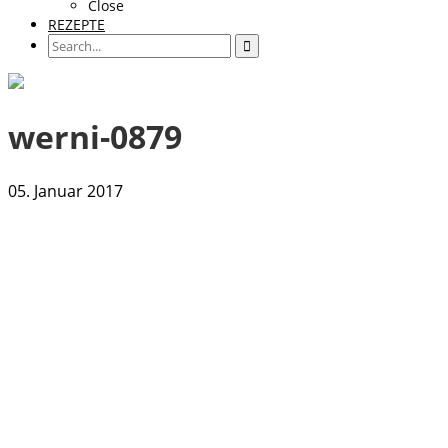
Close
REZEPTE
werni-0879
05. Januar 2017