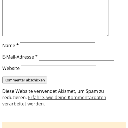
Name
*
E-Mail-Adresse
*
Website
Diese Website verwendet Akismet, um Spam zu
reduzieren.
Erfahre, wie deine Kommentardaten
verarbeitet werden.
|