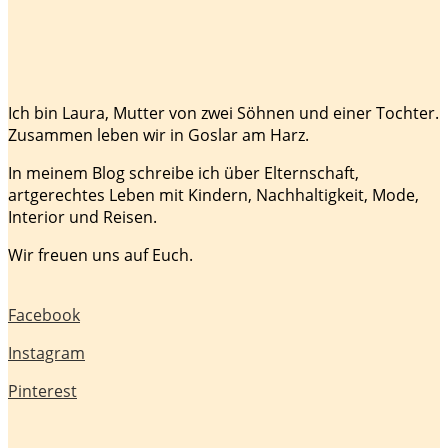
Ich bin Laura, Mutter von zwei Söhnen und einer Tochter.
Zusammen leben wir in Goslar am Harz.
In meinem Blog schreibe ich über Elternschaft,
artgerechtes Leben mit Kindern, Nachhaltigkeit, Mode,
Interior und Reisen.
Wir freuen uns auf Euch.
Facebook
Instagram
Pinterest