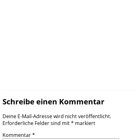
Schreibe einen Kommentar
Deine E-Mail-Adresse wird nicht veröffentlicht.
Erforderliche Felder sind mit
*
markiert
Kommentar
*