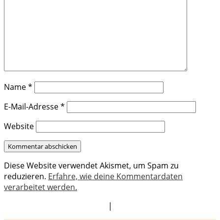
Name
*
E-Mail-Adresse
*
Website
Diese Website verwendet Akismet, um Spam zu
reduzieren.
Erfahre, wie deine Kommentardaten
verarbeitet werden.
|