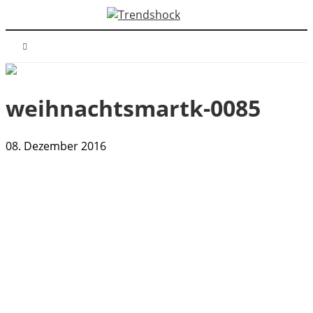
weihnachtsmartk-0085
08. Dezember 2016