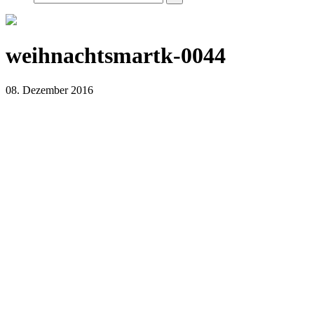
weihnachtsmartk-0044
08. Dezember 2016