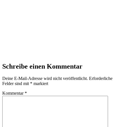
Schreibe einen Kommentar
Deine E-Mail-Adresse wird nicht veröffentlicht.
Erforderliche
Felder sind mit
*
markiert
Kommentar
*