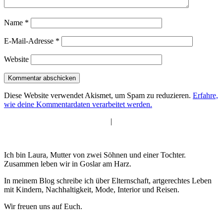
Name
*
E-Mail-Adresse
*
Website
Diese Website verwendet Akismet, um Spam zu reduzieren.
Erfahre,
wie deine Kommentardaten verarbeitet werden.
|
Ich bin Laura, Mutter von zwei Söhnen und einer Tochter.
Zusammen leben wir in Goslar am Harz.
In meinem Blog schreibe ich über Elternschaft, artgerechtes Leben
mit Kindern, Nachhaltigkeit, Mode, Interior und Reisen.
Wir freuen uns auf Euch.