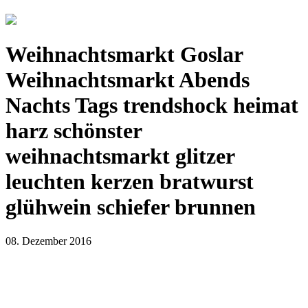
Weihnachtsmarkt Goslar
Weihnachtsmarkt Abends
Nachts Tags trendshock heimat
harz schönster
weihnachtsmarkt glitzer
leuchten kerzen bratwurst
glühwein schiefer brunnen
08. Dezember 2016