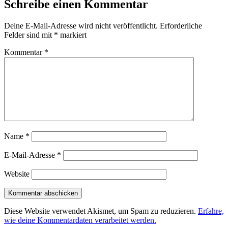
Schreibe einen Kommentar
Deine E-Mail-Adresse wird nicht veröffentlicht.
Erforderliche
Felder sind mit
*
markiert
Kommentar
*
Name
*
E-Mail-Adresse
*
Website
Diese Website verwendet Akismet, um Spam zu reduzieren.
Erfahre,
wie deine Kommentardaten verarbeitet werden.