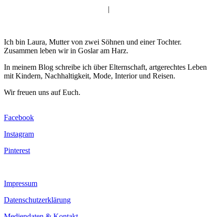
|
Ich bin Laura, Mutter von zwei Söhnen und einer Tochter.
Zusammen leben wir in Goslar am Harz.
In meinem Blog schreibe ich über Elternschaft, artgerechtes Leben
mit Kindern, Nachhaltigkeit, Mode, Interior und Reisen.
Wir freuen uns auf Euch.
Facebook
Instagram
Pinterest
Impressum
Datenschutzerklärung
Mediendaten & Kontakt