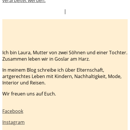
verarbeitet werden.
|
Ich bin Laura, Mutter von zwei Söhnen und einer Tochter.
Zusammen leben wir in Goslar am Harz.
In meinem Blog schreibe ich über Elternschaft,
artgerechtes Leben mit Kindern, Nachhaltigkeit, Mode,
Interior und Reisen.
Wir freuen uns auf Euch.
Facebook
Instagram