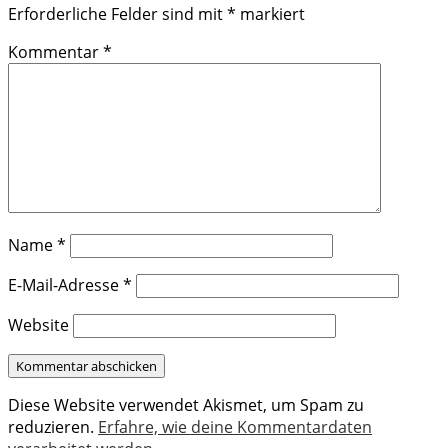
Erforderliche Felder sind mit
*
markiert
Kommentar
*
Name
*
E-Mail-Adresse
*
Website
Diese Website verwendet Akismet, um Spam zu
reduzieren.
Erfahre, wie deine Kommentardaten