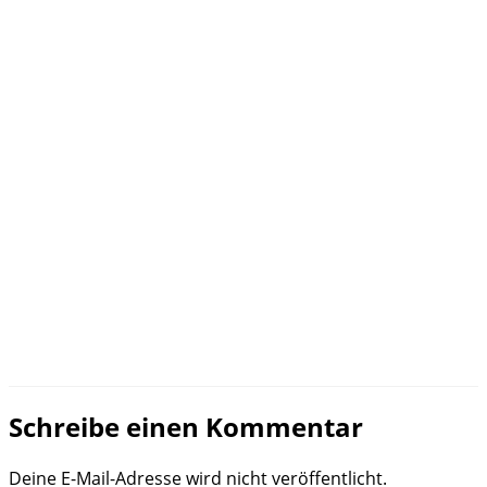
Schreibe einen Kommentar
Deine E-Mail-Adresse wird nicht veröffentlicht.