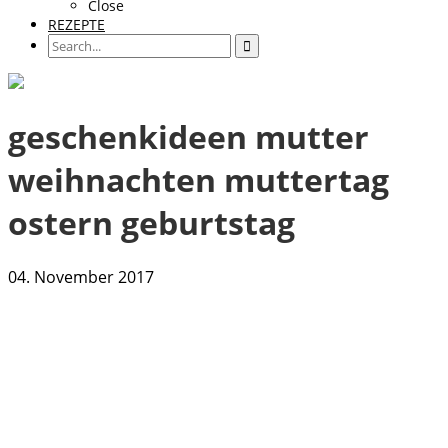
Close
REZEPTE
geschenkideen mutter
weihnachten muttertag
ostern geburtstag
04. November 2017