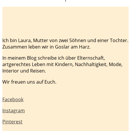
Ich bin Laura, Mutter von zwei Söhnen und einer Tochter.
Zusammen leben wir in Goslar am Harz.
In meinem Blog schreibe ich über Elternschaft,
artgerechtes Leben mit Kindern, Nachhaltigkeit, Mode,
Interior und Reisen.
Wir freuen uns auf Euch.
Facebook
Instagram
Pinterest