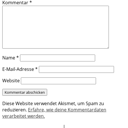
Kommentar
*
Name
*
E-Mail-Adresse
*
Website
Diese Website verwendet Akismet, um Spam zu
reduzieren.
Erfahre, wie deine Kommentardaten
verarbeitet werden.
|