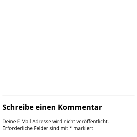
Schreibe einen Kommentar
Deine E-Mail-Adresse wird nicht veröffentlicht.
Erforderliche Felder sind mit
*
markiert