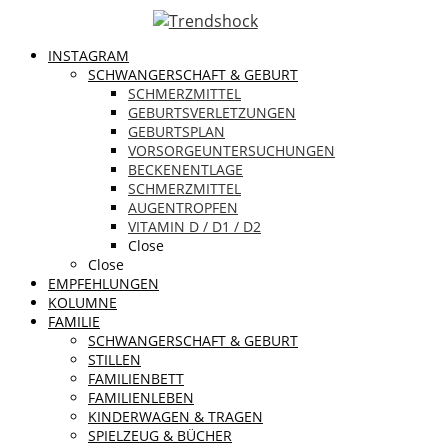
INSTAGRAM
SCHWANGERSCHAFT & GEBURT
SCHMERZMITTEL
GEBURTSVERLETZUNGEN
GEBURTSPLAN
VORSORGEUNTERSUCHUNGEN
BECKENENTLAGE
SCHMERZMITTEL
AUGENTROPFEN
VITAMIN D / D1 / D2
Close
Close
EMPFEHLUNGEN
KOLUMNE
FAMILIE
SCHWANGERSCHAFT & GEBURT
STILLEN
FAMILIENBETT
FAMILIENLEBEN
KINDERWAGEN & TRAGEN
SPIELZEUG & BÜCHER