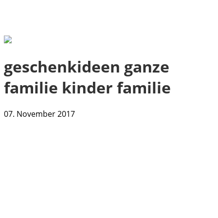
geschenkideen ganze
familie kinder familie
07. November 2017