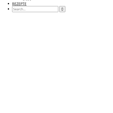
REZEPTE