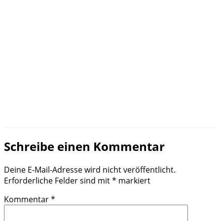
Schreibe einen Kommentar
Deine E-Mail-Adresse wird nicht veröffentlicht.
Erforderliche Felder sind mit
*
markiert
Kommentar
*