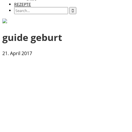
REZEPTE
guide geburt
21. April 2017