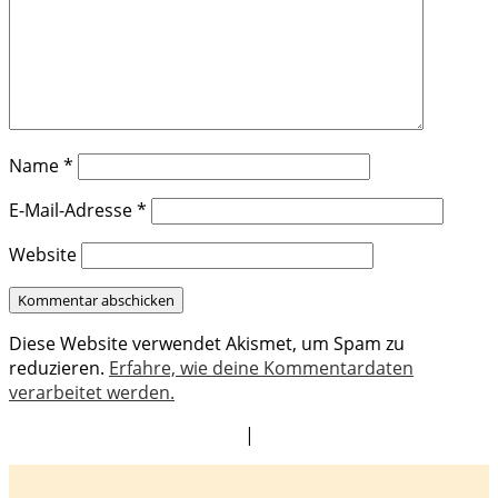
Name
*
E-Mail-Adresse
*
Website
Diese Website verwendet Akismet, um Spam zu
reduzieren.
Erfahre, wie deine Kommentardaten
verarbeitet werden.
|