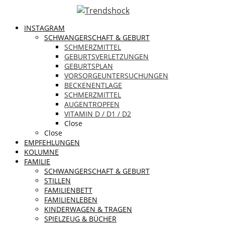
INSTAGRAM
SCHWANGERSCHAFT & GEBURT
SCHMERZMITTEL
GEBURTSVERLETZUNGEN
GEBURTSPLAN
VORSORGEUNTERSUCHUNGEN
BECKENENTLAGE
SCHMERZMITTEL
AUGENTROPFEN
VITAMIN D / D1 / D2
Close
Close
EMPFEHLUNGEN
KOLUMNE
FAMILIE
SCHWANGERSCHAFT & GEBURT
STILLEN
FAMILIENBETT
FAMILIENLEBEN
KINDERWAGEN & TRAGEN
SPIELZEUG & BÜCHER