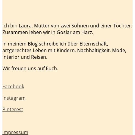
Ich bin Laura, Mutter von zwei Söhnen und einer Tochter.
Zusammen leben wir in Goslar am Harz.
In meinem Blog schreibe ich über Elternschaft,
artgerechtes Leben mit Kindern, Nachhaltigkeit, Mode,
Interior und Reisen.
Wir freuen uns auf Euch.
Facebook
Instagram
Pinterest
Impressum