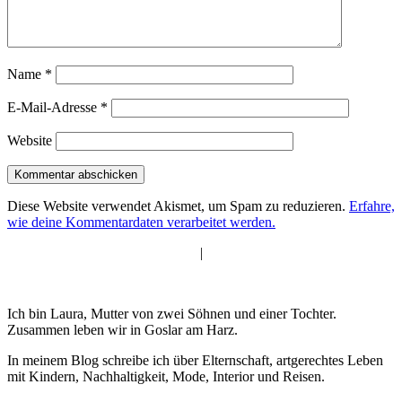
Name
*
E-Mail-Adresse
*
Website
Diese Website verwendet Akismet, um Spam zu reduzieren.
Erfahre,
wie deine Kommentardaten verarbeitet werden.
|
Ich bin Laura, Mutter von zwei Söhnen und einer Tochter.
Zusammen leben wir in Goslar am Harz.
In meinem Blog schreibe ich über Elternschaft, artgerechtes Leben
mit Kindern, Nachhaltigkeit, Mode, Interior und Reisen.