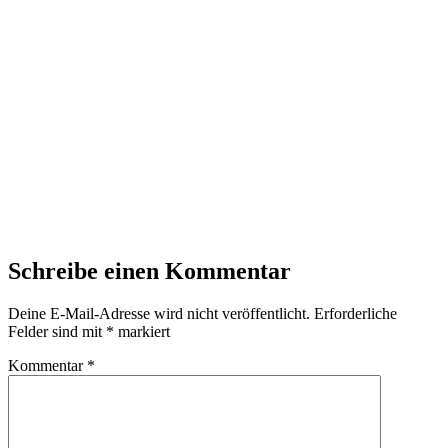
Schreibe einen Kommentar
Deine E-Mail-Adresse wird nicht veröffentlicht.
Erforderliche
Felder sind mit
*
markiert
Kommentar
*