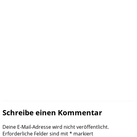
Schreibe einen Kommentar
Deine E-Mail-Adresse wird nicht veröffentlicht.
Erforderliche Felder sind mit
*
markiert