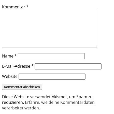
Kommentar
*
Name
*
E-Mail-Adresse
*
Website
Diese Website verwendet Akismet, um Spam zu
reduzieren.
Erfahre, wie deine Kommentardaten
verarbeitet werden.