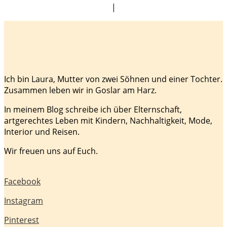
|
Ich bin Laura, Mutter von zwei Söhnen und einer Tochter.
Zusammen leben wir in Goslar am Harz.
In meinem Blog schreibe ich über Elternschaft,
artgerechtes Leben mit Kindern, Nachhaltigkeit, Mode,
Interior und Reisen.
Wir freuen uns auf Euch.
Facebook
Instagram
Pinterest