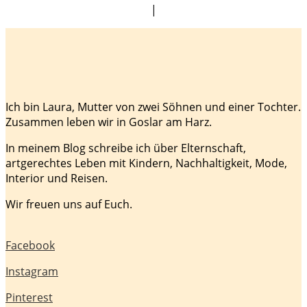
|
Ich bin Laura, Mutter von zwei Söhnen und einer Tochter.
Zusammen leben wir in Goslar am Harz.
In meinem Blog schreibe ich über Elternschaft,
artgerechtes Leben mit Kindern, Nachhaltigkeit, Mode,
Interior und Reisen.
Wir freuen uns auf Euch.
Facebook
Instagram
Pinterest