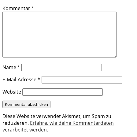
Kommentar
*
Name
*
E-Mail-Adresse
*
Website
Diese Website verwendet Akismet, um Spam zu
reduzieren.
Erfahre, wie deine Kommentardaten
verarbeitet werden.