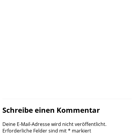
Schreibe einen Kommentar
Deine E-Mail-Adresse wird nicht veröffentlicht.
Erforderliche Felder sind mit
*
markiert