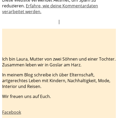
reduzieren.
Erfahre, wie deine Kommentardaten
verarbeitet werden.
|
Ich bin Laura, Mutter von zwei Söhnen und einer Tochter.
Zusammen leben wir in Goslar am Harz.
In meinem Blog schreibe ich über Elternschaft,
artgerechtes Leben mit Kindern, Nachhaltigkeit, Mode,
Interior und Reisen.
Wir freuen uns auf Euch.
Facebook