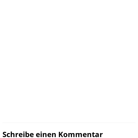
Schreibe einen Kommentar