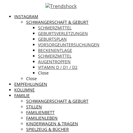
INSTAGRAM
SCHWANGERSCHAFT & GEBURT
SCHMERZMITTEL
GEBURTSVERLETZUNGEN
GEBURTSPLAN
VORSORGEUNTERSUCHUNGEN
BECKENENTLAGE
SCHMERZMITTEL
AUGENTROPFEN
VITAMIN D / D1 / D2
Close
Close
EMPFEHLUNGEN
KOLUMNE
FAMILIE
SCHWANGERSCHAFT & GEBURT
STILLEN
FAMILIENBETT
FAMILIENLEBEN
KINDERWAGEN & TRAGEN
SPIELZEUG & BÜCHER