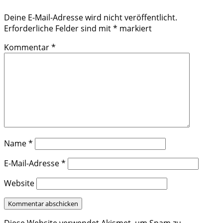
Deine E-Mail-Adresse wird nicht veröffentlicht.
Erforderliche Felder sind mit
*
markiert
Kommentar
*
Name
*
E-Mail-Adresse
*
Website
Diese Website verwendet Akismet, um Spam zu