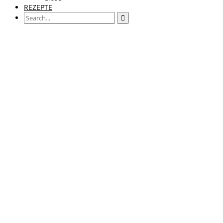
REZEPTE