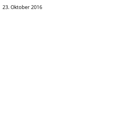
23. Oktober 2016