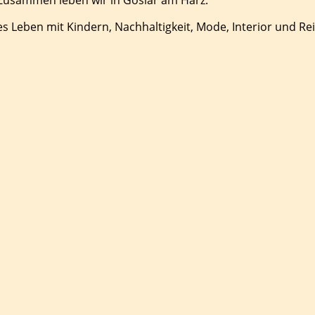
es Leben mit Kindern, Nachhaltigkeit, Mode, Interior und Re