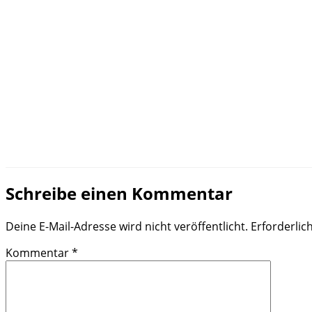
Schreibe einen Kommentar
Deine E-Mail-Adresse wird nicht veröffentlicht.
Erforderlic
Kommentar
*