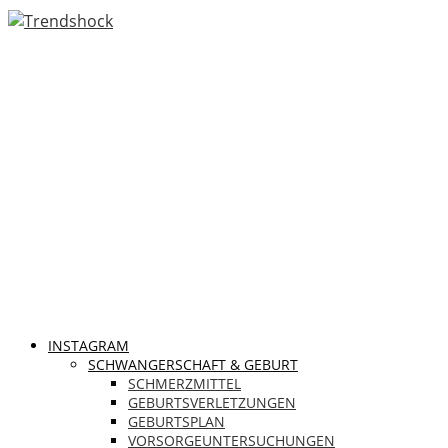
INSTAGRAM
SCHWANGERSCHAFT & GEBURT
SCHMERZMITTEL
GEBURTSVERLETZUNGEN
GEBURTSPLAN
VORSORGEUNTERSUCHUNGEN