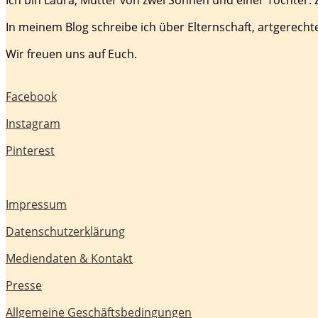
In meinem Blog schreibe ich über Elternschaft, artgerecht
Wir freuen uns auf Euch.
Facebook
Instagram
Pinterest
Impressum
Datenschutzerklärung
Mediendaten & Kontakt
Presse
Allgemeine Geschäftsbedingungen