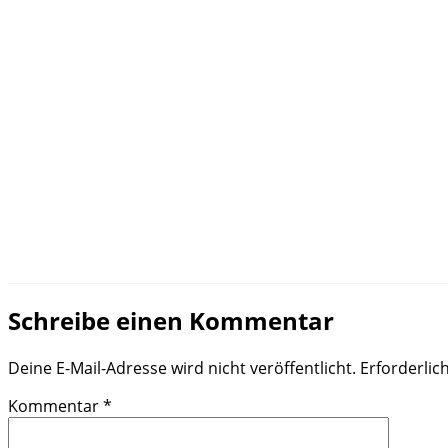
Schreibe einen Kommentar
Deine E-Mail-Adresse wird nicht veröffentlicht.
Erforderlic
Kommentar
*