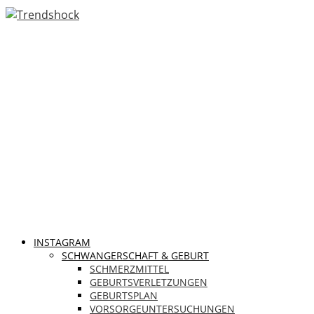
INSTAGRAM
SCHWANGERSCHAFT & GEBURT
SCHMERZMITTEL
GEBURTSVERLETZUNGEN
GEBURTSPLAN
VORSORGEUNTERSUCHUNGEN