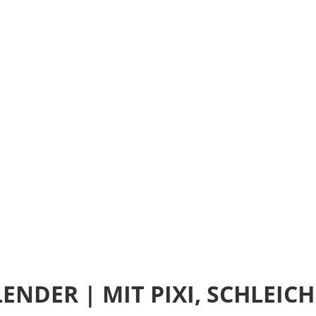
NDER | MIT PIXI, SCHLEICH 