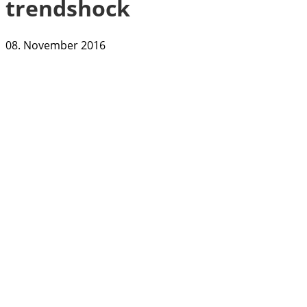
trendshock
08. November 2016