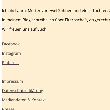
Ich bin Laura, Mutter von zwei Söhnen und einer Tochter.
In meinem Blog schreibe ich über Elternschaft, artgerecht
Wir freuen uns auf Euch.
Facebook
Instagram
Pinterest
Impressum
Datenschutzerklärung
Mediendaten & Kontakt
Presse