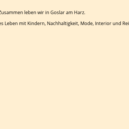
 Zusammen leben wir in Goslar am Harz.
es Leben mit Kindern, Nachhaltigkeit, Mode, Interior und Re