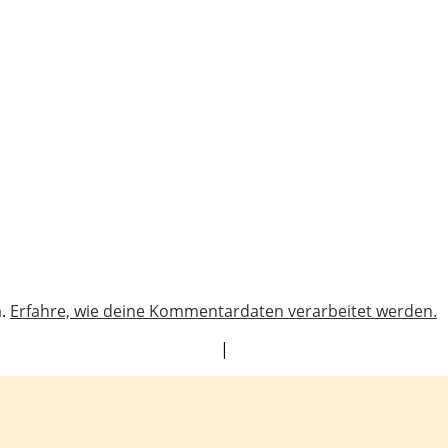
n.
Erfahre, wie deine Kommentardaten verarbeitet werden.
|