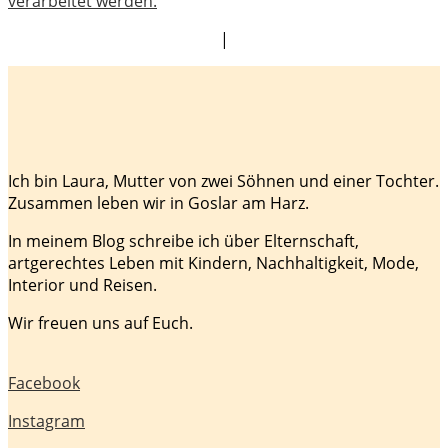
verarbeitet werden.
|
Ich bin Laura, Mutter von zwei Söhnen und einer Tochter.
Zusammen leben wir in Goslar am Harz.
In meinem Blog schreibe ich über Elternschaft,
artgerechtes Leben mit Kindern, Nachhaltigkeit, Mode,
Interior und Reisen.
Wir freuen uns auf Euch.
Facebook
Instagram