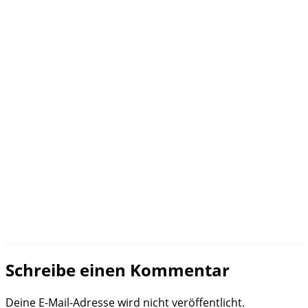
Schreibe einen Kommentar
Deine E-Mail-Adresse wird nicht veröffentlicht.