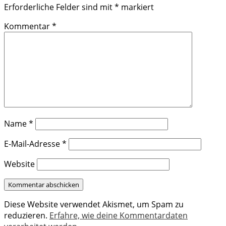
Erforderliche Felder sind mit
*
markiert
Kommentar
*
Name
*
E-Mail-Adresse
*
Website
Diese Website verwendet Akismet, um Spam zu
reduzieren.
Erfahre, wie deine Kommentardaten