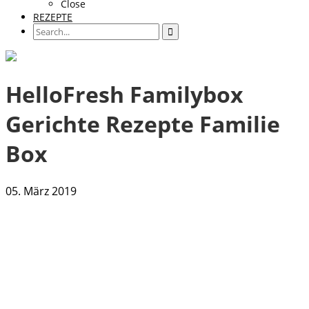
Close
REZEPTE
HelloFresh Familybox
Gerichte Rezepte Familie
Box
05. März 2019