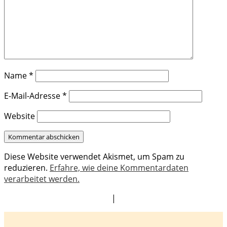
Name
*
E-Mail-Adresse
*
Website
Diese Website verwendet Akismet, um Spam zu
reduzieren.
Erfahre, wie deine Kommentardaten
verarbeitet werden.
|