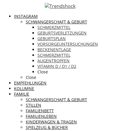
INSTAGRAM
SCHWANGERSCHAFT & GEBURT
SCHMERZMITTEL
GEBURTSVERLETZUNGEN
GEBURTSPLAN
VORSORGEUNTERSUCHUNGEN
BECKENENTLAGE
SCHMERZMITTEL
AUGENTROPFEN
VITAMIN D / D1 / D2
Close
Close
EMPFEHLUNGEN
KOLUMNE
FAMILIE
SCHWANGERSCHAFT & GEBURT
STILLEN
FAMILIENBETT
FAMILIENLEBEN
KINDERWAGEN & TRAGEN
SPIELZEUG & BÜCHER