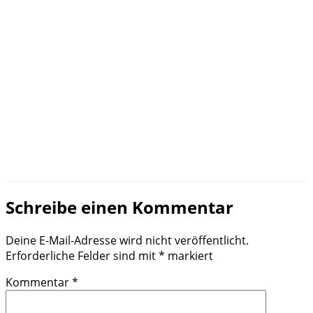
Schreibe einen Kommentar
Deine E-Mail-Adresse wird nicht veröffentlicht.
Erforderliche Felder sind mit
*
markiert
Kommentar
*