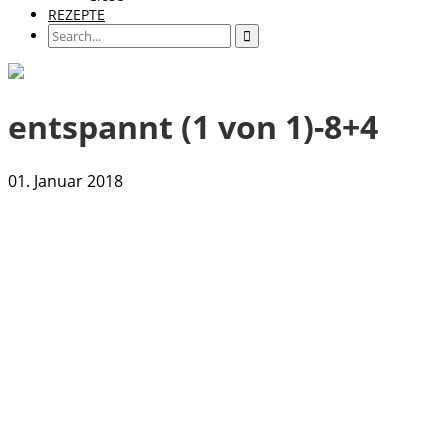
REZEPTE
entspannt (1 von 1)-8+4
01. Januar 2018