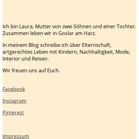
Ich bin Laura, Mutter von zwei Söhnen und einer Tochter.
Zusammen leben wir in Goslar am Harz.
In meinem Blog schreibe ich über Elternschaft,
artgerechtes Leben mit Kindern, Nachhaltigkeit, Mode,
Interior und Reisen.
Wir freuen uns auf Euch.
Facebook
Instagram
Pinterest
Impressum