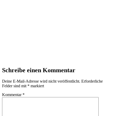
Schreibe einen Kommentar
Deine E-Mail-Adresse wird nicht veröffentlicht.
Erforderliche
Felder sind mit
*
markiert
Kommentar
*