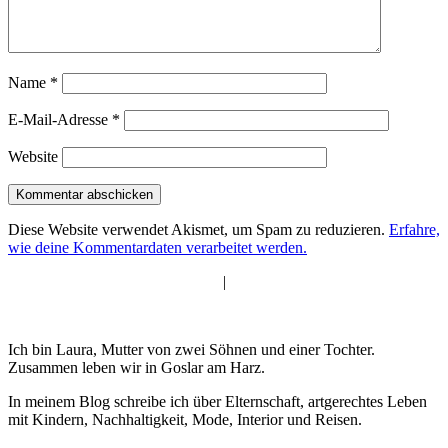
Name
*
E-Mail-Adresse
*
Website
Diese Website verwendet Akismet, um Spam zu reduzieren.
Erfahre,
wie deine Kommentardaten verarbeitet werden.
|
Ich bin Laura, Mutter von zwei Söhnen und einer Tochter.
Zusammen leben wir in Goslar am Harz.
In meinem Blog schreibe ich über Elternschaft, artgerechtes Leben
mit Kindern, Nachhaltigkeit, Mode, Interior und Reisen.