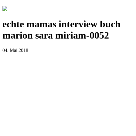
echte mamas interview buch
marion sara miriam-0052
04. Mai 2018