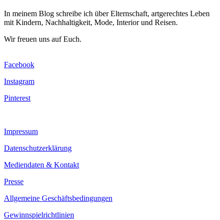
In meinem Blog schreibe ich über Elternschaft, artgerechtes Leben
mit Kindern, Nachhaltigkeit, Mode, Interior und Reisen.
Wir freuen uns auf Euch.
Facebook
Instagram
Pinterest
Impressum
Datenschutzerklärung
Mediendaten & Kontakt
Presse
Allgemeine Geschäftsbedingungen
Gewinnspielrichtlinien