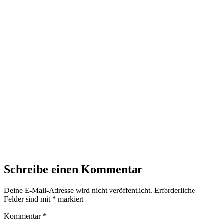
Schreibe einen Kommentar
Deine E-Mail-Adresse wird nicht veröffentlicht.
Erforderliche
Felder sind mit
*
markiert
Kommentar
*