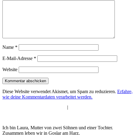
Name
*
E-Mail-Adresse
*
Website
Diese Website verwendet Akismet, um Spam zu reduzieren.
Erfahre,
wie deine Kommentardaten verarbeitet werden.
|
Ich bin Laura, Mutter von zwei Söhnen und einer Tochter.
Zusammen leben wir in Goslar am Harz.