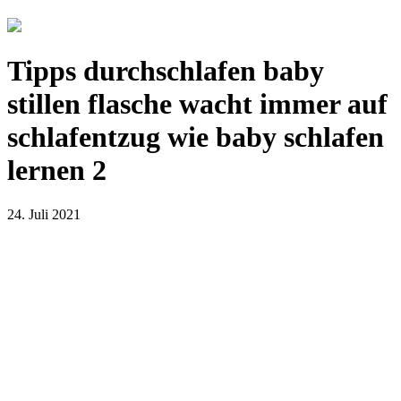
Tipps durchschlafen baby
stillen flasche wacht immer auf
schlafentzug wie baby schlafen
lernen 2
24. Juli 2021