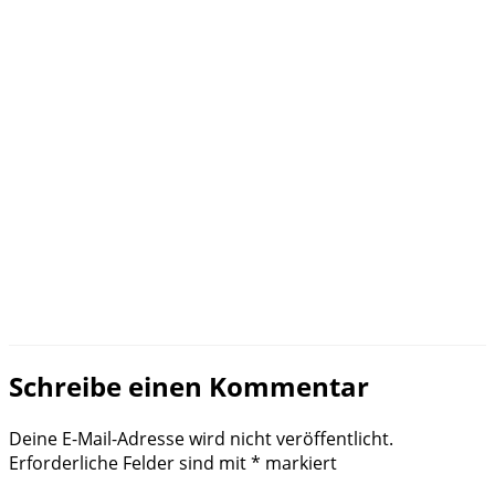
Schreibe einen Kommentar
Deine E-Mail-Adresse wird nicht veröffentlicht.
Erforderliche Felder sind mit
*
markiert