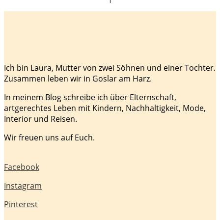
Ich bin Laura, Mutter von zwei Söhnen und einer Tochter.
Zusammen leben wir in Goslar am Harz.
In meinem Blog schreibe ich über Elternschaft,
artgerechtes Leben mit Kindern, Nachhaltigkeit, Mode,
Interior und Reisen.
Wir freuen uns auf Euch.
Facebook
Instagram
Pinterest