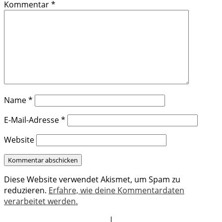
Kommentar
*
Name
*
E-Mail-Adresse
*
Website
Diese Website verwendet Akismet, um Spam zu
reduzieren.
Erfahre, wie deine Kommentardaten
verarbeitet werden.
|