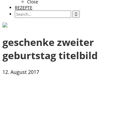
Close
REZEPTE
geschenke zweiter
geburtstag titelbild
12. August 2017