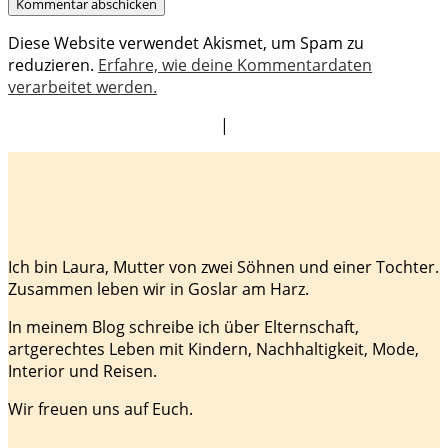
Diese Website verwendet Akismet, um Spam zu
reduzieren.
Erfahre, wie deine Kommentardaten
verarbeitet werden.
|
Ich bin Laura, Mutter von zwei Söhnen und einer Tochter.
Zusammen leben wir in Goslar am Harz.
In meinem Blog schreibe ich über Elternschaft,
artgerechtes Leben mit Kindern, Nachhaltigkeit, Mode,
Interior und Reisen.
Wir freuen uns auf Euch.