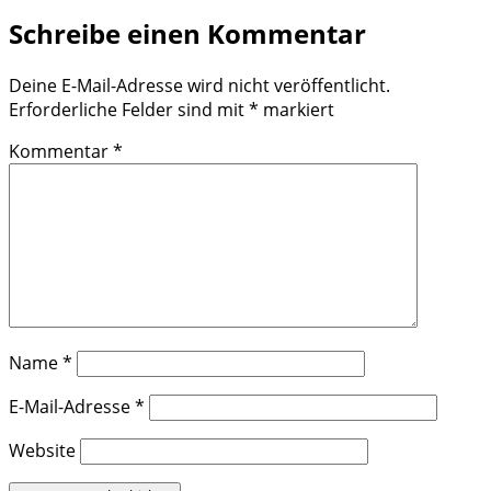
Schreibe einen Kommentar
Deine E-Mail-Adresse wird nicht veröffentlicht.
Erforderliche Felder sind mit
*
markiert
Kommentar
*
Name
*
E-Mail-Adresse
*
Website