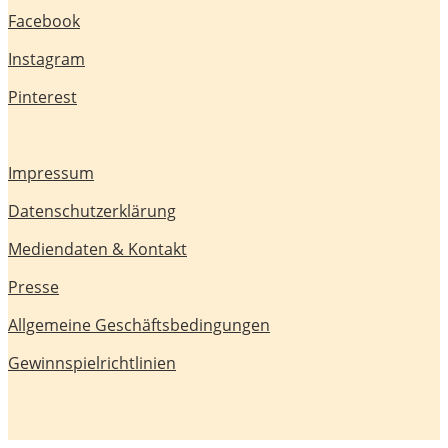
Facebook
Instagram
Pinterest
Impressum
Datenschutzerklärung
Mediendaten & Kontakt
Presse
Allgemeine Geschäftsbedingungen
Gewinnspielrichtlinien