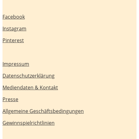
Facebook
Instagram
Pinterest
Impressum
Datenschutzerklärung
Mediendaten & Kontakt
Presse
Allgemeine Geschäftsbedingungen
Gewinnspielrichtlinien