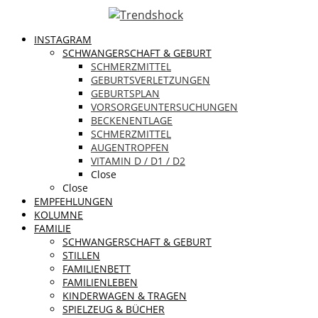
INSTAGRAM
SCHWANGERSCHAFT & GEBURT
SCHMERZMITTEL
GEBURTSVERLETZUNGEN
GEBURTSPLAN
VORSORGEUNTERSUCHUNGEN
BECKENENTLAGE
SCHMERZMITTEL
AUGENTROPFEN
VITAMIN D / D1 / D2
Close
Close
EMPFEHLUNGEN
KOLUMNE
FAMILIE
SCHWANGERSCHAFT & GEBURT
STILLEN
FAMILIENBETT
FAMILIENLEBEN
KINDERWAGEN & TRAGEN
SPIELZEUG & BÜCHER