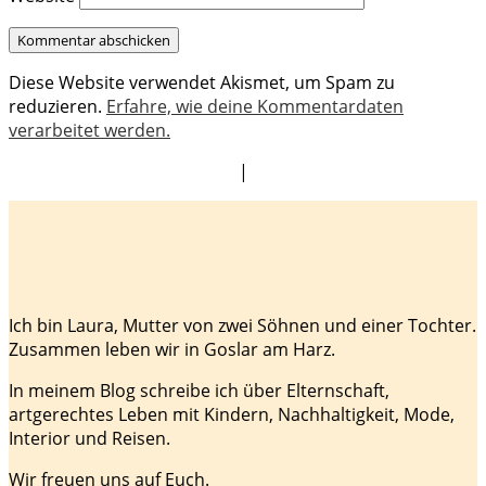
Diese Website verwendet Akismet, um Spam zu
reduzieren.
Erfahre, wie deine Kommentardaten
verarbeitet werden.
|
Ich bin Laura, Mutter von zwei Söhnen und einer Tochter.
Zusammen leben wir in Goslar am Harz.
In meinem Blog schreibe ich über Elternschaft,
artgerechtes Leben mit Kindern, Nachhaltigkeit, Mode,
Interior und Reisen.
Wir freuen uns auf Euch.