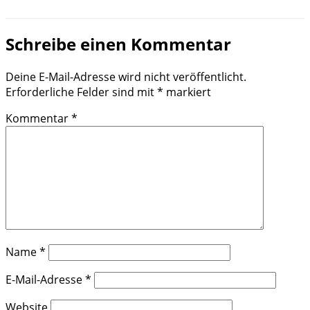
Schreibe einen Kommentar
Deine E-Mail-Adresse wird nicht veröffentlicht.
Erforderliche Felder sind mit
*
markiert
Kommentar
*
Name
*
E-Mail-Adresse
*
Website