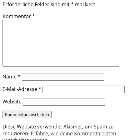
Erforderliche Felder sind mit
*
markiert
Kommentar
*
Name
*
E-Mail-Adresse
*
Website
Diese Website verwendet Akismet, um Spam zu
reduzieren.
Erfahre, wie deine Kommentardaten