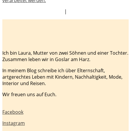
verarbeitet werden.
|
Ich bin Laura, Mutter von zwei Söhnen und einer Tochter.
Zusammen leben wir in Goslar am Harz.
In meinem Blog schreibe ich über Elternschaft,
artgerechtes Leben mit Kindern, Nachhaltigkeit, Mode,
Interior und Reisen.
Wir freuen uns auf Euch.
Facebook
Instagram