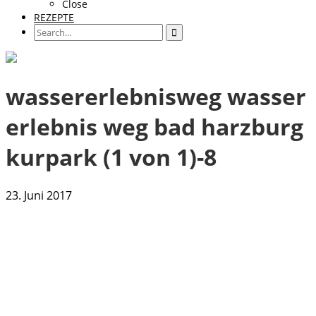
Close
REZEPTE
wassererlebnisweg wasser
erlebnis weg bad harzburg
kurpark (1 von 1)-8
23. Juni 2017