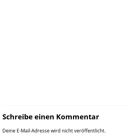
Schreibe einen Kommentar
Deine E-Mail-Adresse wird nicht veröffentlicht.