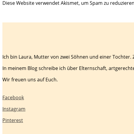
Diese Website verwendet Akismet, um Spam zu reduziere
Ich bin Laura, Mutter von zwei Söhnen und einer Tochter.
In meinem Blog schreibe ich über Elternschaft, artgerecht
Wir freuen uns auf Euch.
Facebook
Instagram
Pinterest