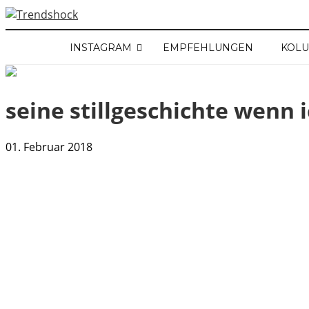
INSTAGRAM
EMPFEHLUNGEN
KOL
seine stillgeschichte wenn ic
01. Februar 2018