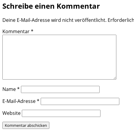
Schreibe einen Kommentar
Deine E-Mail-Adresse wird nicht veröffentlicht.
Erforderlic
Kommentar
*
Name
*
E-Mail-Adresse
*
Website