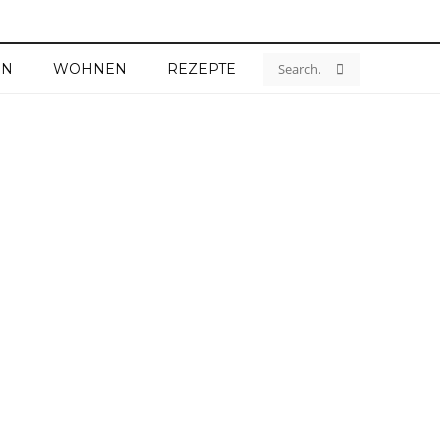
EN
WOHNEN
REZEPTE