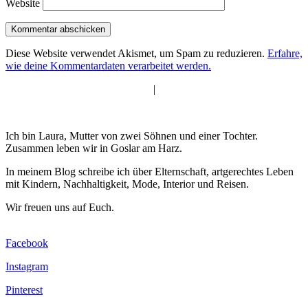
Website
Diese Website verwendet Akismet, um Spam zu reduzieren.
Erfahre,
wie deine Kommentardaten verarbeitet werden.
|
Ich bin Laura, Mutter von zwei Söhnen und einer Tochter.
Zusammen leben wir in Goslar am Harz.
In meinem Blog schreibe ich über Elternschaft, artgerechtes Leben
mit Kindern, Nachhaltigkeit, Mode, Interior und Reisen.
Wir freuen uns auf Euch.
Facebook
Instagram
Pinterest