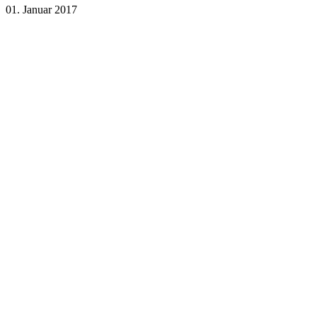
01. Januar 2017