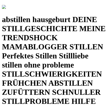
abstillen hausgeburt DEINE
STILLGESCHICHTE MEINE
TRENDSHOCK
MAMABLOGGER STILLEN
Perfektes Stillen Stillliebe
stillen ohne probleme
STILLSCHWIERIGKEITEN
FRÜHCHEN ABSTILLEN
ZUFÜTTERN SCHNULLER
STILLPROBLEME HILFE