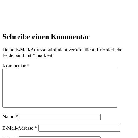
Schreibe einen Kommentar
Deine E-Mail-Adresse wird nicht veröffentlicht.
Erforderliche
Felder sind mit
*
markiert
Kommentar
*
Name
*
E-Mail-Adresse
*