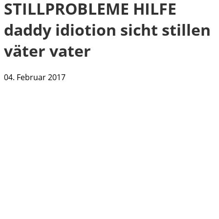
STILLPROBLEME HILFE
daddy idiotion sicht stillen
väter vater
04. Februar 2017