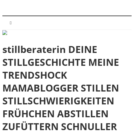
stillberaterin DEINE
STILLGESCHICHTE MEINE
TRENDSHOCK
MAMABLOGGER STILLEN
STILLSCHWIERIGKEITEN
FRÜHCHEN ABSTILLEN
ZUFÜTTERN SCHNULLER