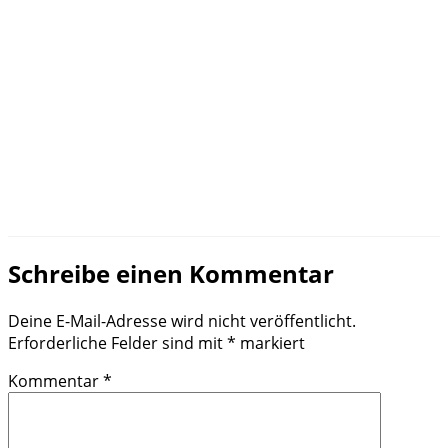
Schreibe einen Kommentar
Deine E-Mail-Adresse wird nicht veröffentlicht.
Erforderliche Felder sind mit
*
markiert
Kommentar
*