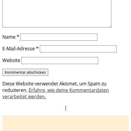
Name
*
E-Mail-Adresse
*
Website
Diese Website verwendet Akismet, um Spam zu
reduzieren.
Erfahre, wie deine Kommentardaten
verarbeitet werden.
|