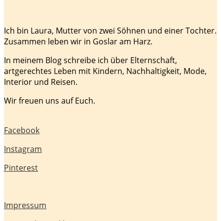
Ich bin Laura, Mutter von zwei Söhnen und einer Tochter.
Zusammen leben wir in Goslar am Harz.
In meinem Blog schreibe ich über Elternschaft,
artgerechtes Leben mit Kindern, Nachhaltigkeit, Mode,
Interior und Reisen.
Wir freuen uns auf Euch.
Facebook
Instagram
Pinterest
Impressum