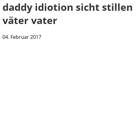
daddy idiotion sicht stillen
väter vater
04. Februar 2017