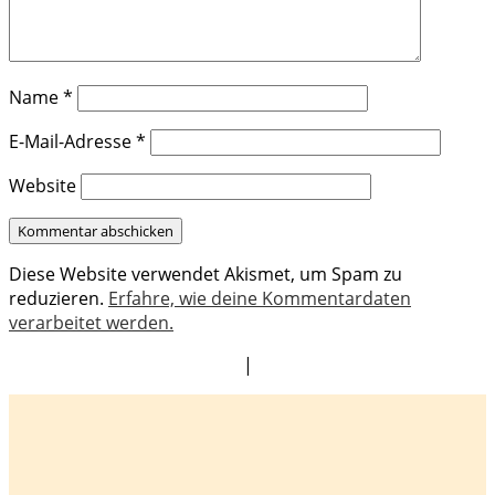
Name
*
E-Mail-Adresse
*
Website
Diese Website verwendet Akismet, um Spam zu
reduzieren.
Erfahre, wie deine Kommentardaten
verarbeitet werden.
|