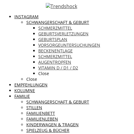
INSTAGRAM
SCHWANGERSCHAFT & GEBURT
SCHMERZMITTEL
GEBURTSVERLETZUNGEN
GEBURTSPLAN
VORSORGEUNTERSUCHUNGEN
BECKENENTLAGE
SCHMERZMITTEL
AUGENTROPFEN
VITAMIN D / D1 / D2
Close
Close
EMPFEHLUNGEN
KOLUMNE
FAMILIE
SCHWANGERSCHAFT & GEBURT
STILLEN
FAMILIENBETT
FAMILIENLEBEN
KINDERWAGEN & TRAGEN
SPIELZEUG & BÜCHER