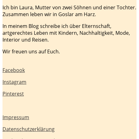
Ich bin Laura, Mutter von zwei Söhnen und einer Tochter.
Zusammen leben wir in Goslar am Harz.
In meinem Blog schreibe ich über Elternschaft,
artgerechtes Leben mit Kindern, Nachhaltigkeit, Mode,
Interior und Reisen.
Wir freuen uns auf Euch.
Facebook
Instagram
Pinterest
Impressum
Datenschutzerklärung