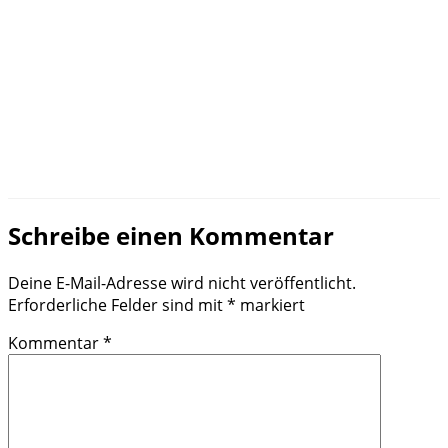
Schreibe einen Kommentar
Deine E-Mail-Adresse wird nicht veröffentlicht.
Erforderliche Felder sind mit
*
markiert
Kommentar
*