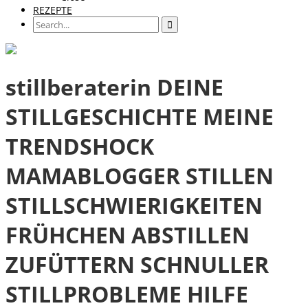
REZEPTE
stillberaterin DEINE
STILLGESCHICHTE MEINE
TRENDSHOCK
MAMABLOGGER STILLEN
STILLSCHWIERIGKEITEN
FRÜHCHEN ABSTILLEN
ZUFÜTTERN SCHNULLER
STILLPROBLEME HILFE