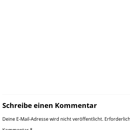
Schreibe einen Kommentar
Deine E-Mail-Adresse wird nicht veröffentlicht.
Erforderlic