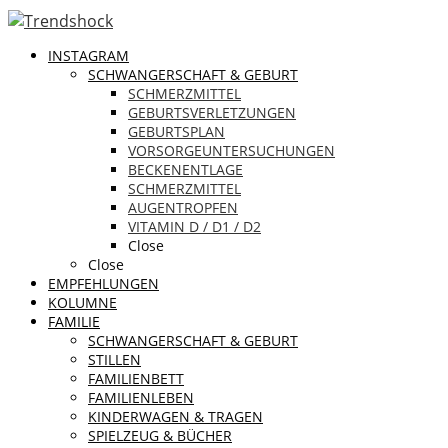
INSTAGRAM
SCHWANGERSCHAFT & GEBURT
SCHMERZMITTEL
GEBURTSVERLETZUNGEN
GEBURTSPLAN
VORSORGEUNTERSUCHUNGEN
BECKENENTLAGE
SCHMERZMITTEL
AUGENTROPFEN
VITAMIN D / D1 / D2
Close
Close
EMPFEHLUNGEN
KOLUMNE
FAMILIE
SCHWANGERSCHAFT & GEBURT
STILLEN
FAMILIENBETT
FAMILIENLEBEN
KINDERWAGEN & TRAGEN
SPIELZEUG & BÜCHER