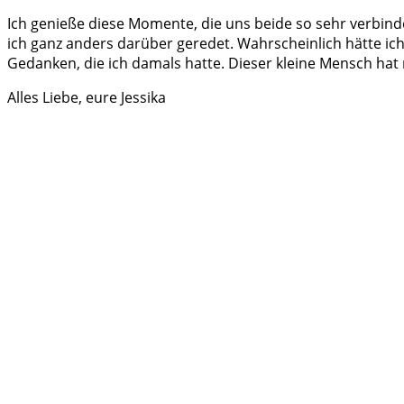
Ich genieße diese Momente, die uns beide so sehr verbin
ich ganz anders darüber geredet. Wahrscheinlich hätte ich 
Gedanken, die ich damals hatte. Dieser kleine Mensch hat
Alles Liebe, eure Jessika