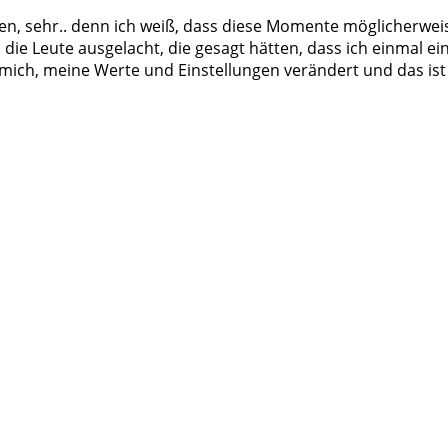
den, sehr.. denn ich weiß, dass diese Momente möglicherwei
die Leute ausgelacht, die gesagt hätten, dass ich einmal ein
 mich, meine Werte und Einstellungen verändert und das ist