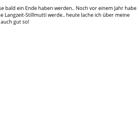
se bald ein Ende haben werden.. Noch vor einem Jahr habe
e Langzeit-Stillmutti werde.. heute lache ich über meine
 auch gut so!