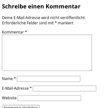
Schreibe einen Kommentar
Deine E-Mail-Adresse wird nicht veröffentlicht.
Erforderliche Felder sind mit
*
markiert
Kommentar
*
Name
*
E-Mail-Adresse
*
Website