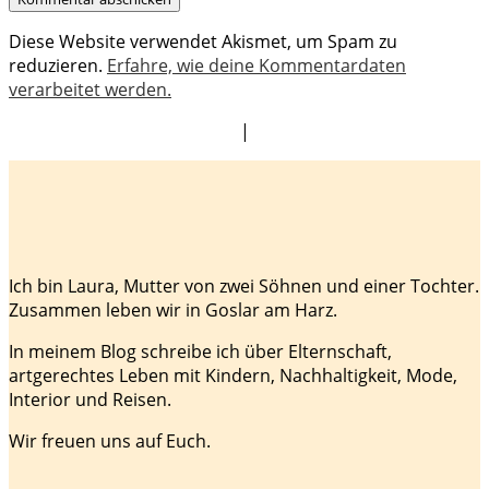
Diese Website verwendet Akismet, um Spam zu
reduzieren.
Erfahre, wie deine Kommentardaten
verarbeitet werden.
|
Ich bin Laura, Mutter von zwei Söhnen und einer Tochter.
Zusammen leben wir in Goslar am Harz.
In meinem Blog schreibe ich über Elternschaft,
artgerechtes Leben mit Kindern, Nachhaltigkeit, Mode,
Interior und Reisen.
Wir freuen uns auf Euch.