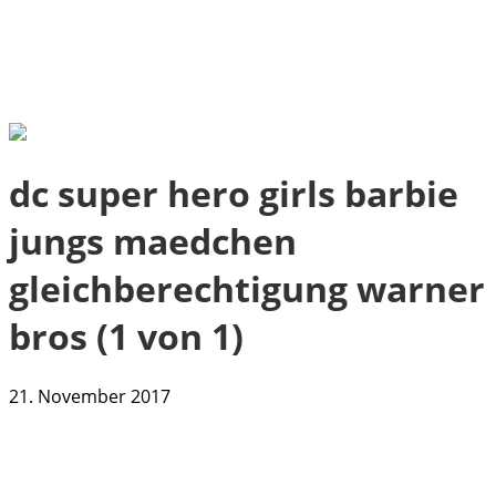
dc super hero girls barbie
jungs maedchen
gleichberechtigung warner
bros (1 von 1)
21. November 2017