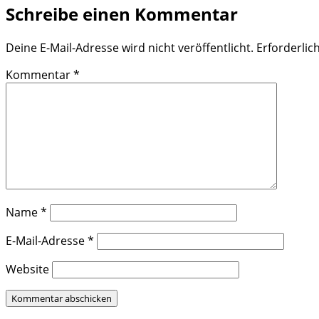
Schreibe einen Kommentar
Deine E-Mail-Adresse wird nicht veröffentlicht.
Erforderlic
Kommentar
*
Name
*
E-Mail-Adresse
*
Website