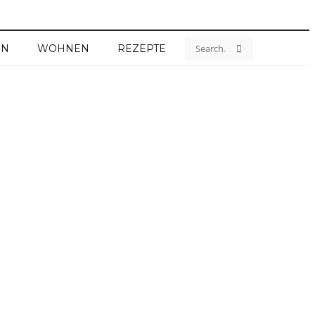
EN
WOHNEN
REZEPTE