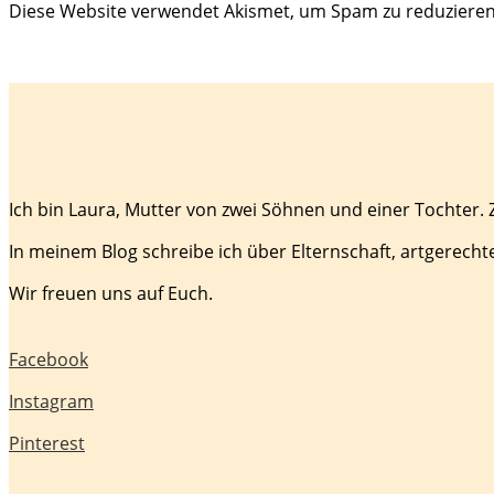
Diese Website verwendet Akismet, um Spam zu reduziere
Ich bin Laura, Mutter von zwei Söhnen und einer Tochter.
In meinem Blog schreibe ich über Elternschaft, artgerecht
Wir freuen uns auf Euch.
Facebook
Instagram
Pinterest