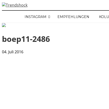
INSTAGRAM
EMPFEHLUNGEN
KOL
boep11-2486
04. Juli 2016