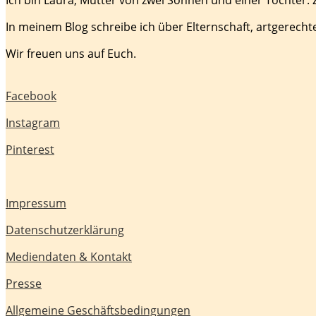
In meinem Blog schreibe ich über Elternschaft, artgerecht
Wir freuen uns auf Euch.
Facebook
Instagram
Pinterest
Impressum
Datenschutzerklärung
Mediendaten & Kontakt
Presse
Allgemeine Geschäftsbedingungen