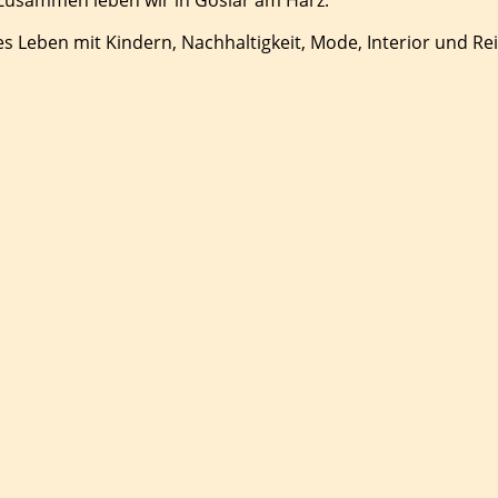
es Leben mit Kindern, Nachhaltigkeit, Mode, Interior und Re