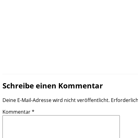
Schreibe einen Kommentar
Deine E-Mail-Adresse wird nicht veröffentlicht.
Erforderlic
Kommentar
*