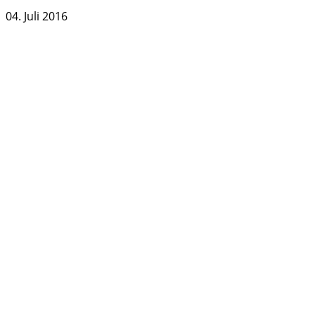
04. Juli 2016