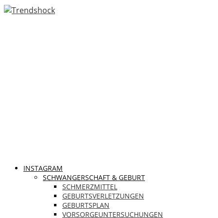
INSTAGRAM
SCHWANGERSCHAFT & GEBURT
SCHMERZMITTEL
GEBURTSVERLETZUNGEN
GEBURTSPLAN
VORSORGEUNTERSUCHUNGEN