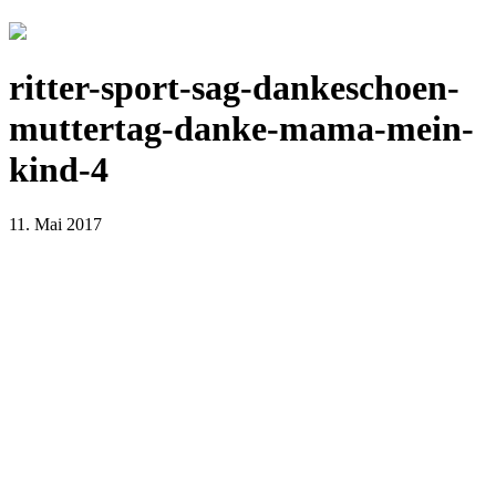
ritter-sport-sag-dankeschoen-
muttertag-danke-mama-mein-
kind-4
11. Mai 2017