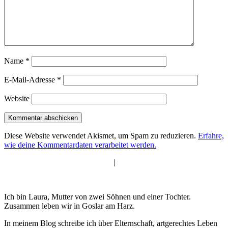
Name
*
E-Mail-Adresse
*
Website
Diese Website verwendet Akismet, um Spam zu reduzieren.
Erfahre,
wie deine Kommentardaten verarbeitet werden.
|
Ich bin Laura, Mutter von zwei Söhnen und einer Tochter.
Zusammen leben wir in Goslar am Harz.
In meinem Blog schreibe ich über Elternschaft, artgerechtes Leben