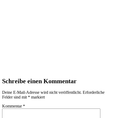
Schreibe einen Kommentar
Deine E-Mail-Adresse wird nicht veröffentlicht.
Erforderliche
Felder sind mit
*
markiert
Kommentar
*