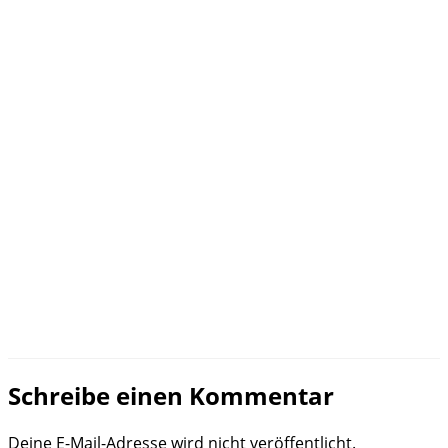
Schreibe einen Kommentar
Deine E-Mail-Adresse wird nicht veröffentlicht.