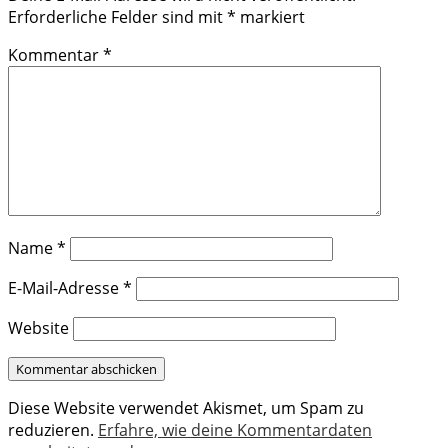
Erforderliche Felder sind mit
*
markiert
Kommentar
*
Name
*
E-Mail-Adresse
*
Website
Diese Website verwendet Akismet, um Spam zu
reduzieren.
Erfahre, wie deine Kommentardaten