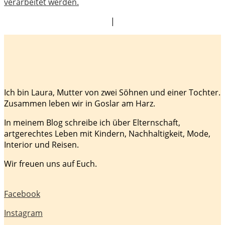
verarbeitet werden.
|
Ich bin Laura, Mutter von zwei Söhnen und einer Tochter.
Zusammen leben wir in Goslar am Harz.
In meinem Blog schreibe ich über Elternschaft,
artgerechtes Leben mit Kindern, Nachhaltigkeit, Mode,
Interior und Reisen.
Wir freuen uns auf Euch.
Facebook
Instagram