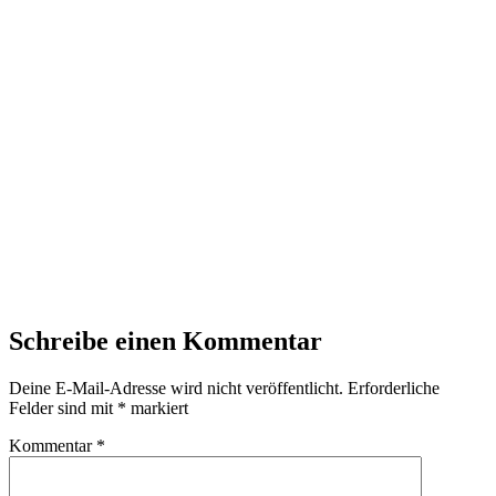
Schreibe einen Kommentar
Deine E-Mail-Adresse wird nicht veröffentlicht.
Erforderliche
Felder sind mit
*
markiert
Kommentar
*