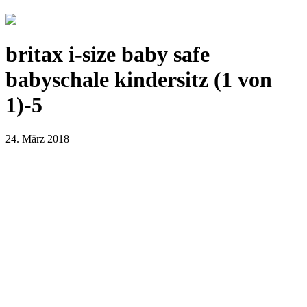
britax i-size baby safe
babyschale kindersitz (1 von
1)-5
24. März 2018