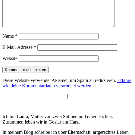
Name
*
E-Mail-Adresse
*
Website
Diese Website verwendet Akismet, um Spam zu reduzieren.
Erfahre,
wie deine Kommentardaten verarbeitet werden.
|
Ich bin Laura, Mutter von zwei Söhnen und einer Tochter.
Zusammen leben wir in Goslar am Harz.
In meinem Blog schreibe ich über Elternschaft, artgerechtes Leben