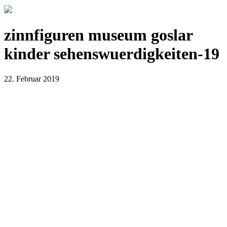
zinnfiguren museum goslar
kinder sehenswuerdigkeiten-19
22. Februar 2019