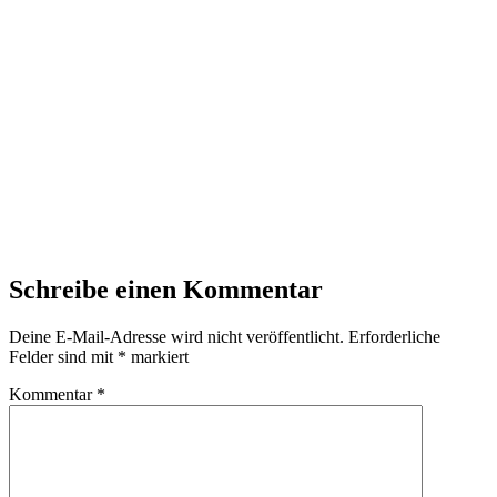
Schreibe einen Kommentar
Deine E-Mail-Adresse wird nicht veröffentlicht.
Erforderliche
Felder sind mit
*
markiert
Kommentar
*