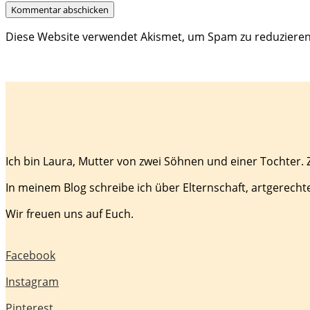
Diese Website verwendet Akismet, um Spam zu reduziere
Ich bin Laura, Mutter von zwei Söhnen und einer Tochter.
In meinem Blog schreibe ich über Elternschaft, artgerecht
Wir freuen uns auf Euch.
Facebook
Instagram
Pinterest