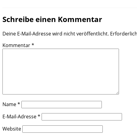
Schreibe einen Kommentar
Deine E-Mail-Adresse wird nicht veröffentlicht.
Erforderlic
Kommentar
*
Name
*
E-Mail-Adresse
*
Website