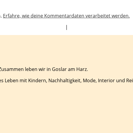
n.
Erfahre, wie deine Kommentardaten verarbeitet werden.
|
 Zusammen leben wir in Goslar am Harz.
es Leben mit Kindern, Nachhaltigkeit, Mode, Interior und Re