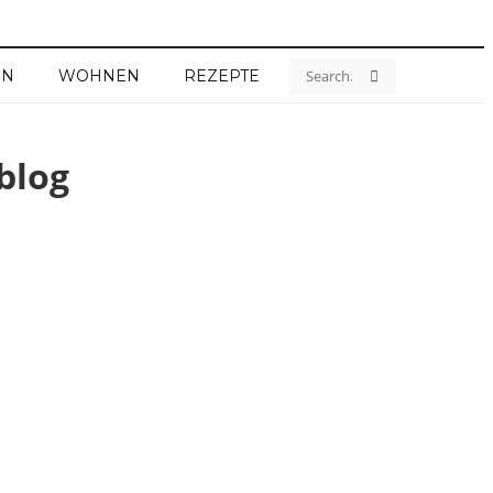
EN
WOHNEN
REZEPTE
blog