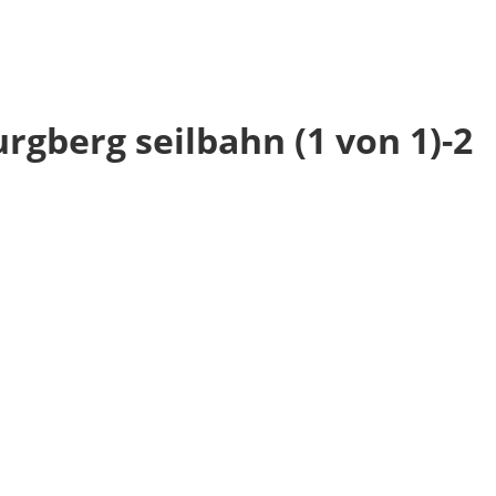
gberg seilbahn (1 von 1)-2