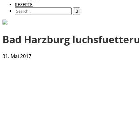
REZEPTE
Bad Harzburg luchsfuetteru
31. Mai 2017