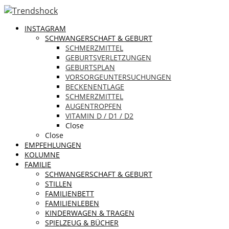
INSTAGRAM
SCHWANGERSCHAFT & GEBURT
SCHMERZMITTEL
GEBURTSVERLETZUNGEN
GEBURTSPLAN
VORSORGEUNTERSUCHUNGEN
BECKENENTLAGE
SCHMERZMITTEL
AUGENTROPFEN
VITAMIN D / D1 / D2
Close
Close
EMPFEHLUNGEN
KOLUMNE
FAMILIE
SCHWANGERSCHAFT & GEBURT
STILLEN
FAMILIENBETT
FAMILIENLEBEN
KINDERWAGEN & TRAGEN
SPIELZEUG & BÜCHER