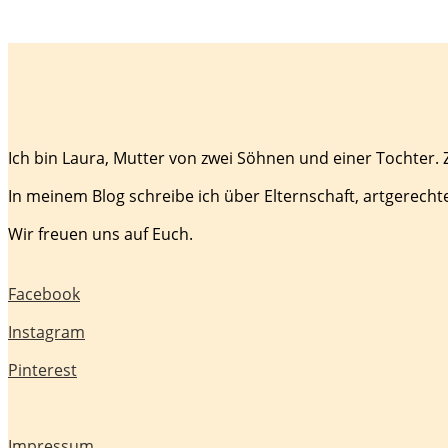
Ich bin Laura, Mutter von zwei Söhnen und einer Tochter.
In meinem Blog schreibe ich über Elternschaft, artgerecht
Wir freuen uns auf Euch.
Facebook
Instagram
Pinterest
Impressum