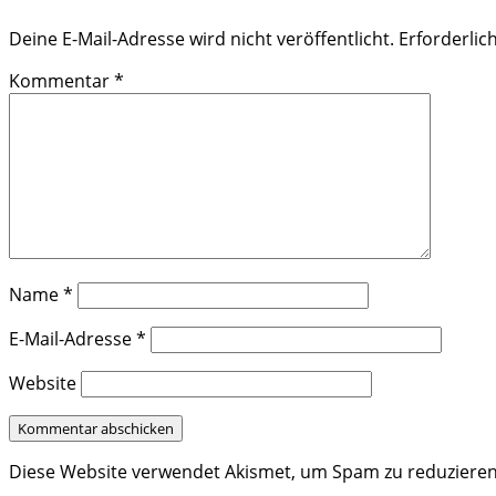
Deine E-Mail-Adresse wird nicht veröffentlicht.
Erforderlic
Kommentar
*
Name
*
E-Mail-Adresse
*
Website
Diese Website verwendet Akismet, um Spam zu reduziere