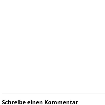
Schreibe einen Kommentar