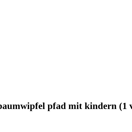
aumwipfel pfad mit kindern (1 