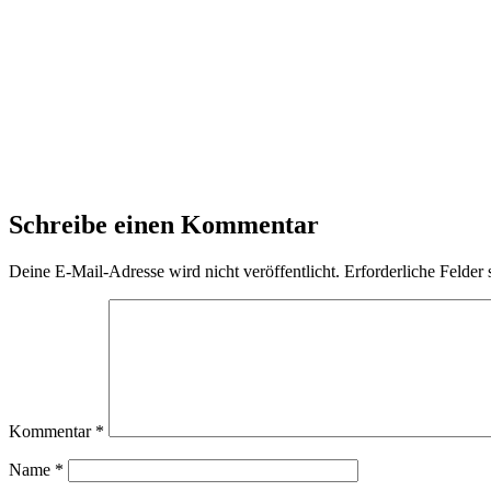
Schreibe einen Kommentar
Deine E-Mail-Adresse wird nicht veröffentlicht.
Erforderliche Felder 
Kommentar
*
Name
*