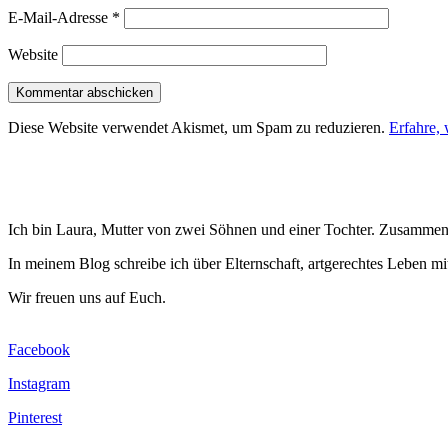
E-Mail-Adresse
*
Website
Diese Website verwendet Akismet, um Spam zu reduzieren.
Erfahre,
Ich bin Laura, Mutter von zwei Söhnen und einer Tochter. Zusammen
In meinem Blog schreibe ich über Elternschaft, artgerechtes Leben mi
Wir freuen uns auf Euch.
Facebook
Instagram
Pinterest