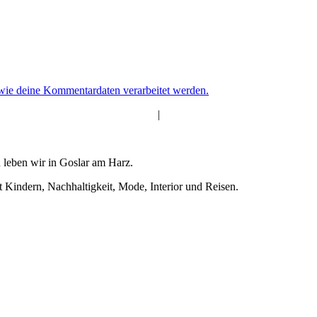
 wie deine Kommentardaten verarbeitet werden.
|
 leben wir in Goslar am Harz.
t Kindern, Nachhaltigkeit, Mode, Interior und Reisen.