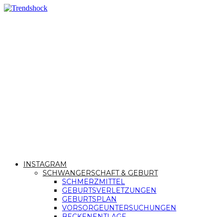
INSTAGRAM
SCHWANGERSCHAFT & GEBURT
SCHMERZMITTEL
GEBURTSVERLETZUNGEN
GEBURTSPLAN
VORSORGEUNTERSUCHUNGEN
BECKENENTLAGE