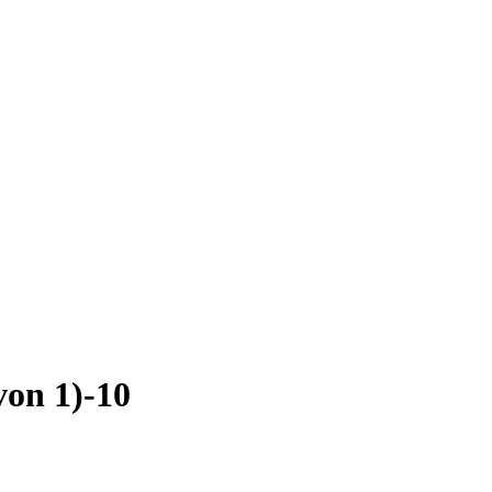
von 1)-10