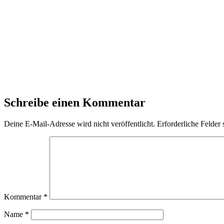
Schreibe einen Kommentar
Deine E-Mail-Adresse wird nicht veröffentlicht.
Erforderliche Felder 
Kommentar
*
Name
*