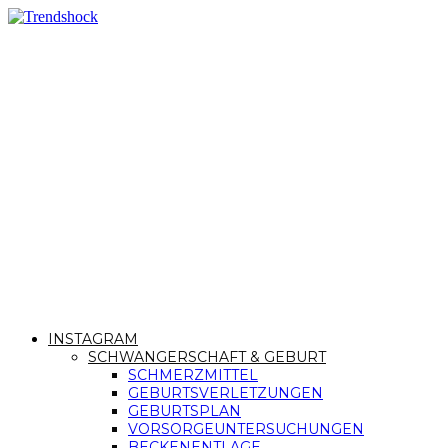
INSTAGRAM
SCHWANGERSCHAFT & GEBURT
SCHMERZMITTEL
GEBURTSVERLETZUNGEN
GEBURTSPLAN
VORSORGEUNTERSUCHUNGEN
BECKENENTLAGE