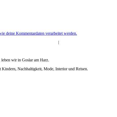
 wie deine Kommentardaten verarbeitet werden.
|
 leben wir in Goslar am Harz.
t Kindern, Nachhaltigkeit, Mode, Interior und Reisen.