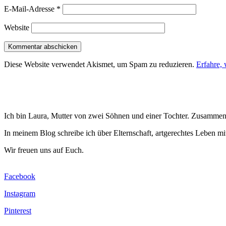
E-Mail-Adresse
*
Website
Diese Website verwendet Akismet, um Spam zu reduzieren.
Erfahre,
Ich bin Laura, Mutter von zwei Söhnen und einer Tochter. Zusammen
In meinem Blog schreibe ich über Elternschaft, artgerechtes Leben mi
Wir freuen uns auf Euch.
Facebook
Instagram
Pinterest