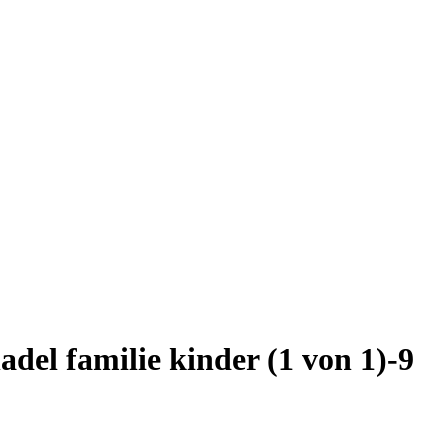
el familie kinder (1 von 1)-9