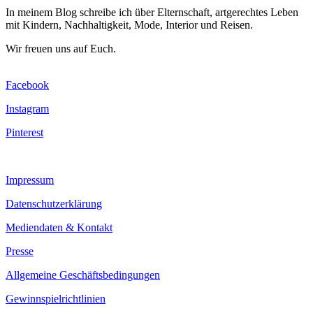
In meinem Blog schreibe ich über Elternschaft, artgerechtes Leben
mit Kindern, Nachhaltigkeit, Mode, Interior und Reisen.
Wir freuen uns auf Euch.
Facebook
Instagram
Pinterest
Impressum
Datenschutzerklärung
Mediendaten & Kontakt
Presse
Allgemeine Geschäftsbedingungen
Gewinnspielrichtlinien