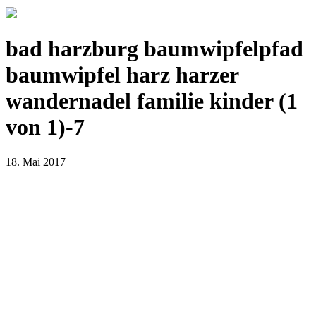
bad harzburg baumwipfelpfad
baumwipfel harz harzer
wandernadel familie kinder (1
von 1)-7
18. Mai 2017