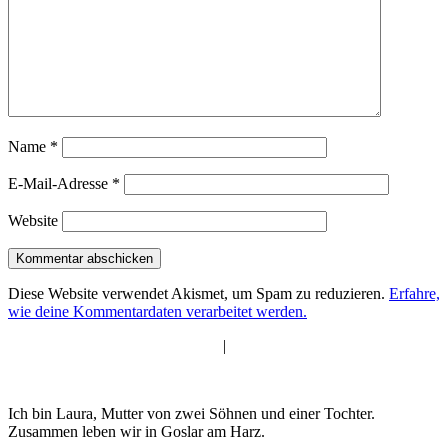
Name
*
E-Mail-Adresse
*
Website
Diese Website verwendet Akismet, um Spam zu reduzieren.
Erfahre,
wie deine Kommentardaten verarbeitet werden.
|
Ich bin Laura, Mutter von zwei Söhnen und einer Tochter.
Zusammen leben wir in Goslar am Harz.