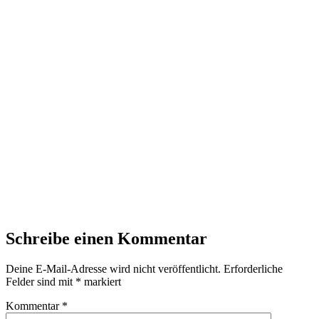
Schreibe einen Kommentar
Deine E-Mail-Adresse wird nicht veröffentlicht.
Erforderliche
Felder sind mit
*
markiert
Kommentar
*