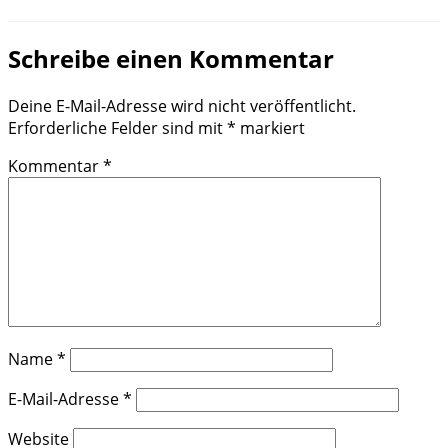
Schreibe einen Kommentar
Deine E-Mail-Adresse wird nicht veröffentlicht.
Erforderliche Felder sind mit
*
markiert
Kommentar
*
Name
*
E-Mail-Adresse
*
Website