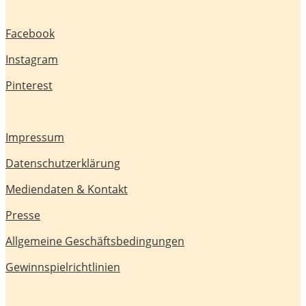
Facebook
Instagram
Pinterest
Impressum
Datenschutzerklärung
Mediendaten & Kontakt
Presse
Allgemeine Geschäftsbedingungen
Gewinnspielrichtlinien