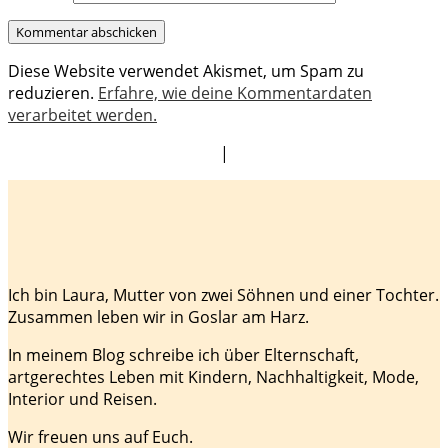
Diese Website verwendet Akismet, um Spam zu
reduzieren.
Erfahre, wie deine Kommentardaten
verarbeitet werden.
|
Ich bin Laura, Mutter von zwei Söhnen und einer Tochter.
Zusammen leben wir in Goslar am Harz.
In meinem Blog schreibe ich über Elternschaft,
artgerechtes Leben mit Kindern, Nachhaltigkeit, Mode,
Interior und Reisen.
Wir freuen uns auf Euch.