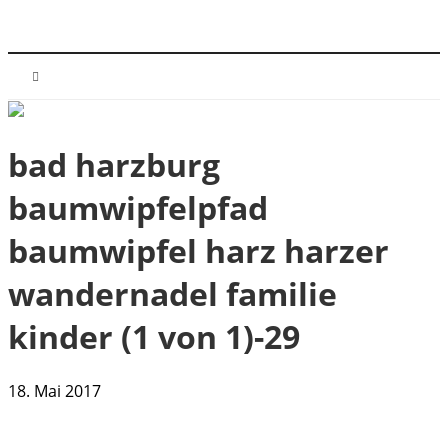
bad harzburg
baumwipfelpfad
baumwipfel harz harzer
wandernadel familie
kinder (1 von 1)-29
18. Mai 2017