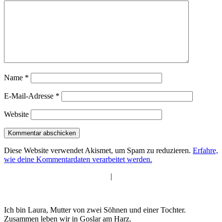
Name
*
E-Mail-Adresse
*
Website
Diese Website verwendet Akismet, um Spam zu reduzieren.
Erfahre,
wie deine Kommentardaten verarbeitet werden.
|
Ich bin Laura, Mutter von zwei Söhnen und einer Tochter.
Zusammen leben wir in Goslar am Harz.