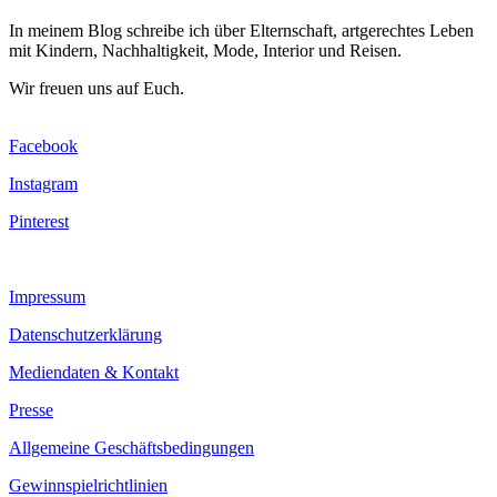
In meinem Blog schreibe ich über Elternschaft, artgerechtes Leben
mit Kindern, Nachhaltigkeit, Mode, Interior und Reisen.
Wir freuen uns auf Euch.
Facebook
Instagram
Pinterest
Impressum
Datenschutzerklärung
Mediendaten & Kontakt
Presse
Allgemeine Geschäftsbedingungen
Gewinnspielrichtlinien