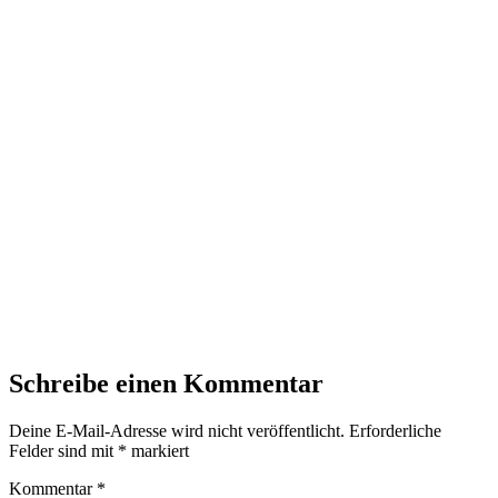
Schreibe einen Kommentar
Deine E-Mail-Adresse wird nicht veröffentlicht.
Erforderliche
Felder sind mit
*
markiert
Kommentar
*