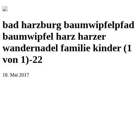
bad harzburg baumwipfelpfad
baumwipfel harz harzer
wandernadel familie kinder (1
von 1)-22
18. Mai 2017