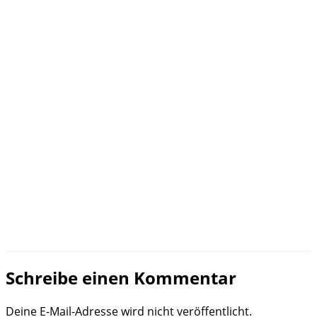
Schreibe einen Kommentar
Deine E-Mail-Adresse wird nicht veröffentlicht.