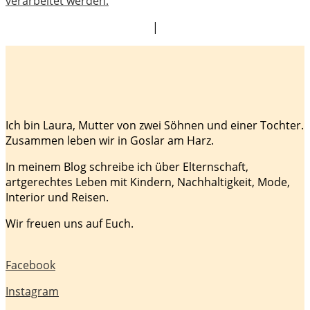
verarbeitet werden.
|
Ich bin Laura, Mutter von zwei Söhnen und einer Tochter.
Zusammen leben wir in Goslar am Harz.
In meinem Blog schreibe ich über Elternschaft,
artgerechtes Leben mit Kindern, Nachhaltigkeit, Mode,
Interior und Reisen.
Wir freuen uns auf Euch.
Facebook
Instagram