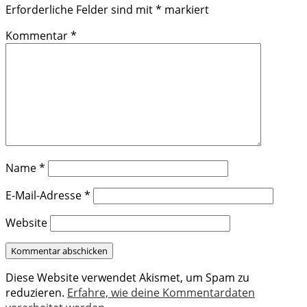
Erforderliche Felder sind mit
*
markiert
Kommentar
*
Name
*
E-Mail-Adresse
*
Website
Diese Website verwendet Akismet, um Spam zu
reduzieren.
Erfahre, wie deine Kommentardaten