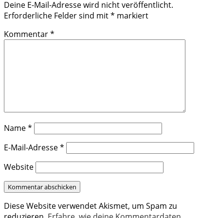
Deine E-Mail-Adresse wird nicht veröffentlicht.
Erforderliche Felder sind mit
*
markiert
Kommentar
*
Name
*
E-Mail-Adresse
*
Website
Diese Website verwendet Akismet, um Spam zu
reduzieren.
Erfahre, wie deine Kommentardaten