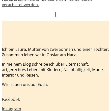
verarbeitet werden.
|
Ich bin Laura, Mutter von zwei Söhnen und einer Tochter.
Zusammen leben wir in Goslar am Harz.
In meinem Blog schreibe ich über Elternschaft,
artgerechtes Leben mit Kindern, Nachhaltigkeit, Mode,
Interior und Reisen.
Wir freuen uns auf Euch.
Facebook
Instagram