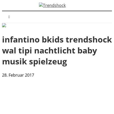
infantino bkids trendshock
wal tipi nachtlicht baby
musik spielzeug
28. Februar 2017