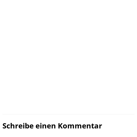
Schreibe einen Kommentar