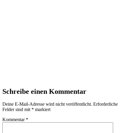
Schreibe einen Kommentar
Deine E-Mail-Adresse wird nicht veröffentlicht.
Erforderliche
Felder sind mit
*
markiert
Kommentar
*