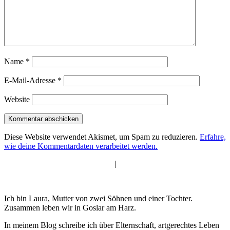
Name
*
E-Mail-Adresse
*
Website
Diese Website verwendet Akismet, um Spam zu reduzieren.
Erfahre,
wie deine Kommentardaten verarbeitet werden.
|
Ich bin Laura, Mutter von zwei Söhnen und einer Tochter.
Zusammen leben wir in Goslar am Harz.
In meinem Blog schreibe ich über Elternschaft, artgerechtes Leben