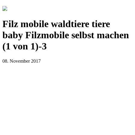
Filz mobile waldtiere tiere
baby Filzmobile selbst machen
(1 von 1)-3
08. November 2017