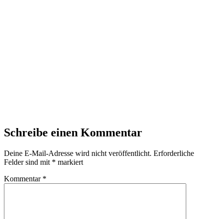
Schreibe einen Kommentar
Deine E-Mail-Adresse wird nicht veröffentlicht.
Erforderliche
Felder sind mit
*
markiert
Kommentar
*