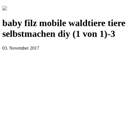
baby filz mobile waldtiere tiere
selbstmachen diy (1 von 1)-3
03. November 2017