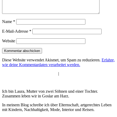
Name
*
E-Mail-Adresse
*
Website
Diese Website verwendet Akismet, um Spam zu reduzieren.
Erfahre,
wie deine Kommentardaten verarbeitet werden.
|
Ich bin Laura, Mutter von zwei Söhnen und einer Tochter.
Zusammen leben wir in Goslar am Harz.
In meinem Blog schreibe ich über Elternschaft, artgerechtes Leben
mit Kindern, Nachhaltigkeit, Mode, Interior und Reisen.