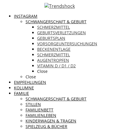
INSTAGRAM
SCHWANGERSCHAFT & GEBURT
SCHMERZMITTEL
GEBURTSVERLETZUNGEN
GEBURTSPLAN
VORSORGEUNTERSUCHUNGEN
BECKENENTLAGE
SCHMERZMITTEL
AUGENTROPFEN
VITAMIN D / D1 / D2
Close
Close
EMPFEHLUNGEN
KOLUMNE
FAMILIE
SCHWANGERSCHAFT & GEBURT
STILLEN
FAMILIENBETT
FAMILIENLEBEN
KINDERWAGEN & TRAGEN
SPIELZEUG & BÜCHER