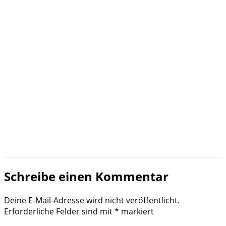
Schreibe einen Kommentar
Deine E-Mail-Adresse wird nicht veröffentlicht.
Erforderliche Felder sind mit
*
markiert