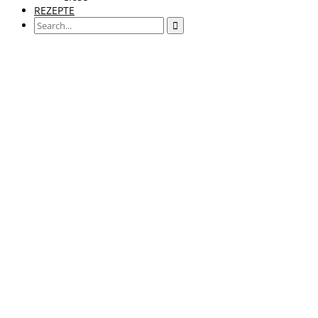
REZEPTE