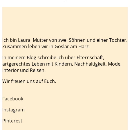
Ich bin Laura, Mutter von zwei Söhnen und einer Tochter.
Zusammen leben wir in Goslar am Harz.
In meinem Blog schreibe ich über Elternschaft,
artgerechtes Leben mit Kindern, Nachhaltigkeit, Mode,
Interior und Reisen.
Wir freuen uns auf Euch.
Facebook
Instagram
Pinterest