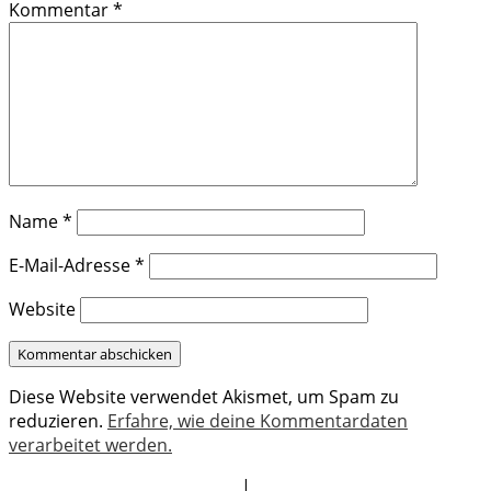
Kommentar
*
Name
*
E-Mail-Adresse
*
Website
Diese Website verwendet Akismet, um Spam zu
reduzieren.
Erfahre, wie deine Kommentardaten
verarbeitet werden.
|