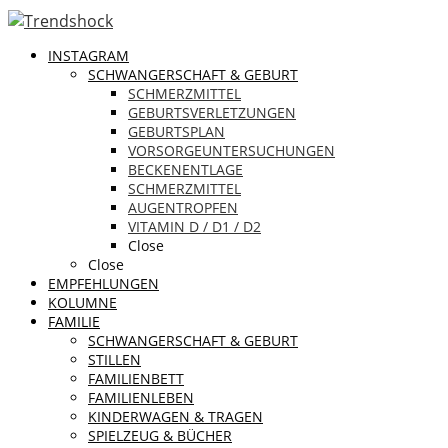
INSTAGRAM
SCHWANGERSCHAFT & GEBURT
SCHMERZMITTEL
GEBURTSVERLETZUNGEN
GEBURTSPLAN
VORSORGEUNTERSUCHUNGEN
BECKENENTLAGE
SCHMERZMITTEL
AUGENTROPFEN
VITAMIN D / D1 / D2
Close
Close
EMPFEHLUNGEN
KOLUMNE
FAMILIE
SCHWANGERSCHAFT & GEBURT
STILLEN
FAMILIENBETT
FAMILIENLEBEN
KINDERWAGEN & TRAGEN
SPIELZEUG & BÜCHER