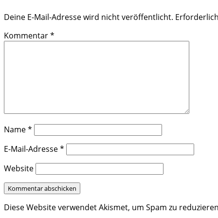
Deine E-Mail-Adresse wird nicht veröffentlicht.
Erforderlic
Kommentar
*
Name
*
E-Mail-Adresse
*
Website
Diese Website verwendet Akismet, um Spam zu reduziere