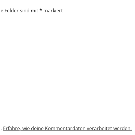
he Felder sind mit
*
markiert
n.
Erfahre, wie deine Kommentardaten verarbeitet werden.