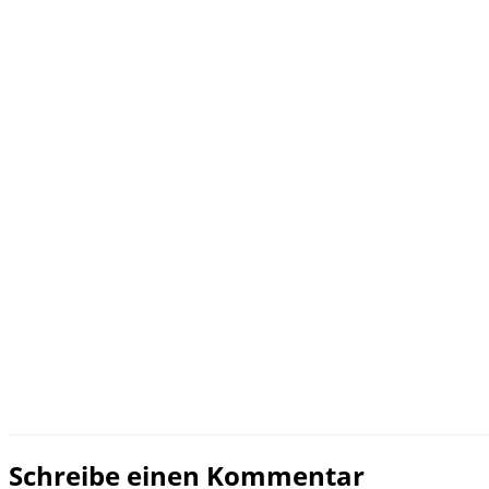
Schreibe einen Kommentar