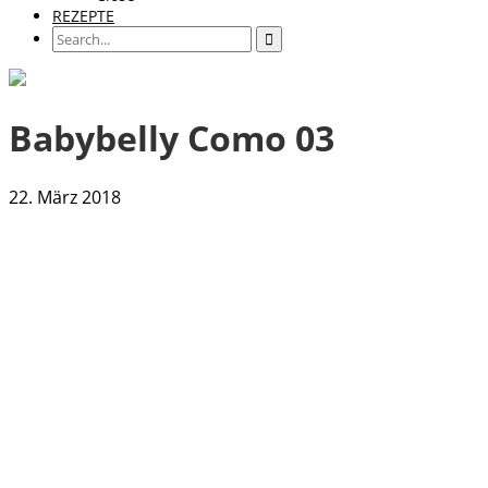
REZEPTE
Babybelly Como 03
22. März 2018