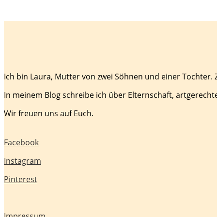
Ich bin Laura, Mutter von zwei Söhnen und einer Tochter.
In meinem Blog schreibe ich über Elternschaft, artgerecht
Wir freuen uns auf Euch.
Facebook
Instagram
Pinterest
Impressum