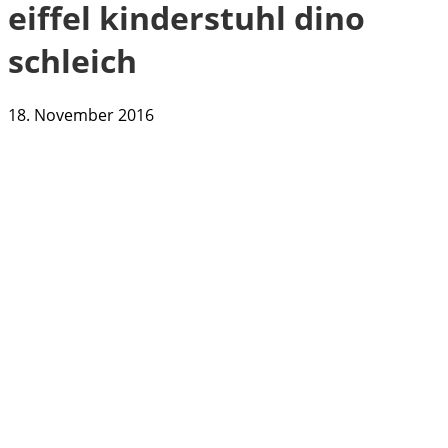
eiffel kinderstuhl dino
schleich
18. November 2016