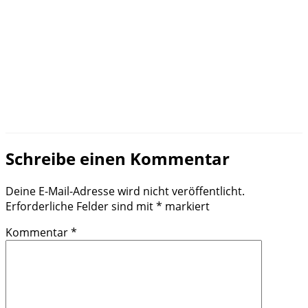
Schreibe einen Kommentar
Deine E-Mail-Adresse wird nicht veröffentlicht.
Erforderliche Felder sind mit
*
markiert
Kommentar
*