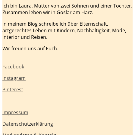
Ich bin Laura, Mutter von zwei Söhnen und einer Tochter.
Zusammen leben wir in Goslar am Harz.
In meinem Blog schreibe ich über Elternschaft,
artgerechtes Leben mit Kindern, Nachhaltigkeit, Mode,
Interior und Reisen.
Wir freuen uns auf Euch.
Facebook
Instagram
Pinterest
Impressum
Datenschutzerklärung