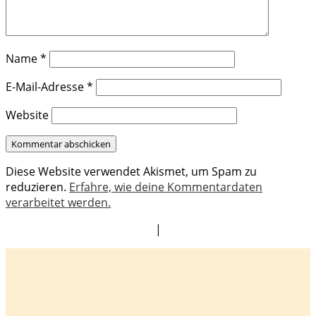
Name
*
E-Mail-Adresse
*
Website
Diese Website verwendet Akismet, um Spam zu
reduzieren.
Erfahre, wie deine Kommentardaten
verarbeitet werden.
|