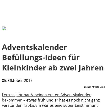
Adventskalender
Befüllungs-Ideen für
Kleinkinder ab zwei Jahren
05. Oktober 2017
Enthält Affiliate-Links
Letztes Jahr hat A. seinen ersten Adventskalender
bekommen
– etwas früh und er hat es noch nicht ganz
verstanden, trotzdem war es eine super Einstimmung