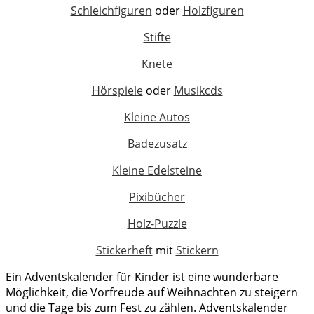
Schleichfiguren
oder
Holzfiguren
Stifte
Knete
Hörspiele
oder
Musikcds
Kleine Autos
Badezusatz
Kleine Edelsteine
Pixibücher
Holz-Puzzle
Stickerheft
mit
Stickern
Ein Adventskalender für Kinder ist eine wunderbare
Möglichkeit, die Vorfreude auf Weihnachten zu steigern
und die Tage bis zum Fest zu zählen. Adventskalender