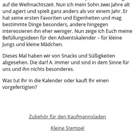
auf die Weihnachtszeit. Nun ich mein Sohn zwei Jahre alt
und agiert und spielt ganz anders als vor einem Jahr. Er
hat seine ersten Favoriten und Eigenheiten und mag
bestimmte Dinge besonders, andere hingegen
interessieren ihn eher weniger. Nun zeige ich Euch meine
Befüllungsideen für den Adventskalender – für kleine
Jungs und kleine Mädchen.
Dieses Mal haben wir von Snacks und Süßigkeiten
abgesehen. Die darf A. immer und sind in dem Sinne für
uns und ihn nichts besonderes.
Was tut Ihr in die Kalender oder kauft Ihr einen
vorgefertigten?
Zubehör für den Kaufmannsladen
Kleine Stempel