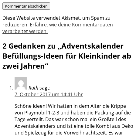
Diese Website verwendet Akismet, um Spam zu
reduzieren.
Erfahre, wie deine Kommentardaten
verarbeitet werden.
2 Gedanken zu „Adventskalender
Befüllungs-Ideen für Kleinkinder ab
zwei Jahren“
Ruth
sagt:
7. Oktober 2017 um 14:41 Uhr
Schöne Ideen! Wir hatten in dem Alter die Krippe
von Playmobil 1-2-3 und haben die Packung auf die
Tage verteilt. Das war schon mal ein Großteil des
Adventskalenders und ist eine tolle Kombi aus Deko
und Spielzeug für die Vorweihnachtszeit. Es war