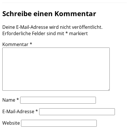
Schreibe einen Kommentar
Deine E-Mail-Adresse wird nicht veröffentlicht.
Erforderliche Felder sind mit
*
markiert
Kommentar
*
Name
*
E-Mail-Adresse
*
Website