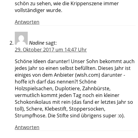
schön zu sehen, wie die Krippenszene immer
vollständiger wurde.
Antworten
Nadine
sagt:
29. Oktober 2017 um 14:47 Uhr
Schöne Ideen darunter! Unser Sohn bekommt auch
jedes Jahr so einen selbst befüllten. Dieses Jahr ist
einiges von dem Anbieter (wish.com) darunter -
hoffe ich darf das nennen?! Schöne
Holzspielsachen, Duplotiere, Zahnbürste,
vermutlich kommt jeden Tag noch ein kleiner
Schokonikolaus mit rein (das fand er letztes Jahr so
toll), Schere, Klebestift, Stoppersocken,
Strumpfhose. Die Stifte sind übrigens super :o).
Antworten