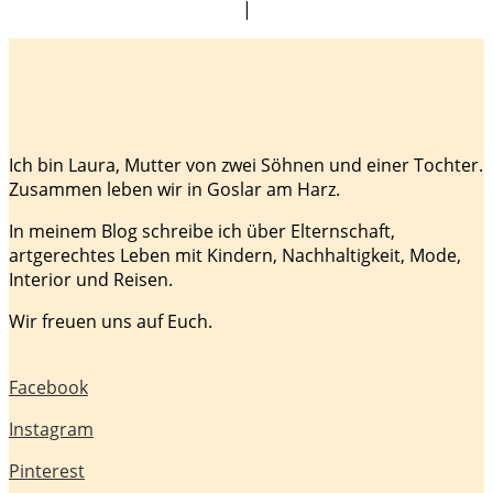
|
Ich bin Laura, Mutter von zwei Söhnen und einer Tochter.
Zusammen leben wir in Goslar am Harz.
In meinem Blog schreibe ich über Elternschaft,
artgerechtes Leben mit Kindern, Nachhaltigkeit, Mode,
Interior und Reisen.
Wir freuen uns auf Euch.
Facebook
Instagram
Pinterest