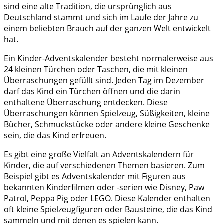
sind eine alte Tradition, die ursprünglich aus
Deutschland stammt und sich im Laufe der Jahre zu
einem beliebten Brauch auf der ganzen Welt entwickelt
hat.
Ein Kinder-Adventskalender besteht normalerweise aus
24 kleinen Türchen oder Taschen, die mit kleinen
Überraschungen gefüllt sind. Jeden Tag im Dezember
darf das Kind ein Türchen öffnen und die darin
enthaltene Überraschung entdecken. Diese
Überraschungen können Spielzeug, Süßigkeiten, kleine
Bücher, Schmuckstücke oder andere kleine Geschenke
sein, die das Kind erfreuen.
Es gibt eine große Vielfalt an Adventskalendern für
Kinder, die auf verschiedenen Themen basieren. Zum
Beispiel gibt es Adventskalender mit Figuren aus
bekannten Kinderfilmen oder -serien wie Disney, Paw
Patrol, Peppa Pig oder LEGO. Diese Kalender enthalten
oft kleine Spielzeugfiguren oder Bausteine, die das Kind
sammeln und mit denen es spielen kann.