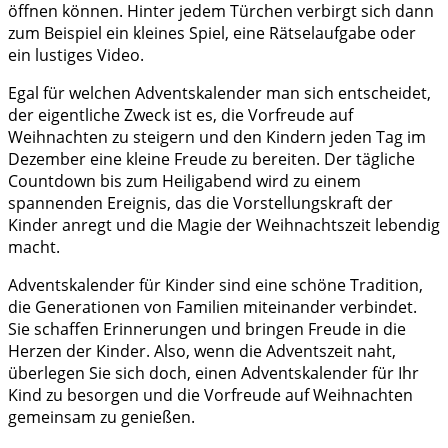
öffnen können. Hinter jedem Türchen verbirgt sich dann
zum Beispiel ein kleines Spiel, eine Rätselaufgabe oder
ein lustiges Video.
Egal für welchen Adventskalender man sich entscheidet,
der eigentliche Zweck ist es, die Vorfreude auf
Weihnachten zu steigern und den Kindern jeden Tag im
Dezember eine kleine Freude zu bereiten. Der tägliche
Countdown bis zum Heiligabend wird zu einem
spannenden Ereignis, das die Vorstellungskraft der
Kinder anregt und die Magie der Weihnachtszeit lebendig
macht.
Adventskalender für Kinder sind eine schöne Tradition,
die Generationen von Familien miteinander verbindet.
Sie schaffen Erinnerungen und bringen Freude in die
Herzen der Kinder. Also, wenn die Adventszeit naht,
überlegen Sie sich doch, einen Adventskalender für Ihr
Kind zu besorgen und die Vorfreude auf Weihnachten
gemeinsam zu genießen.