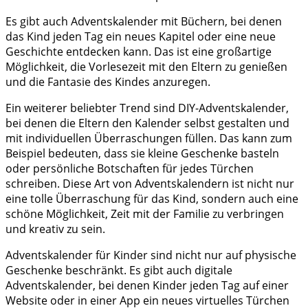
Es gibt auch Adventskalender mit Büchern, bei denen
das Kind jeden Tag ein neues Kapitel oder eine neue
Geschichte entdecken kann. Das ist eine großartige
Möglichkeit, die Vorlesezeit mit den Eltern zu genießen
und die Fantasie des Kindes anzuregen.
Ein weiterer beliebter Trend sind DIY-Adventskalender,
bei denen die Eltern den Kalender selbst gestalten und
mit individuellen Überraschungen füllen. Das kann zum
Beispiel bedeuten, dass sie kleine Geschenke basteln
oder persönliche Botschaften für jedes Türchen
schreiben. Diese Art von Adventskalendern ist nicht nur
eine tolle Überraschung für das Kind, sondern auch eine
schöne Möglichkeit, Zeit mit der Familie zu verbringen
und kreativ zu sein.
Adventskalender für Kinder sind nicht nur auf physische
Geschenke beschränkt. Es gibt auch digitale
Adventskalender, bei denen Kinder jeden Tag auf einer
Website oder in einer App ein neues virtuelles Türchen