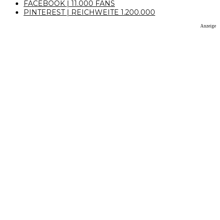
FACEBOOK | 11.000 FANS
PINTEREST | REICHWEITE 1.200.000
Anzeige