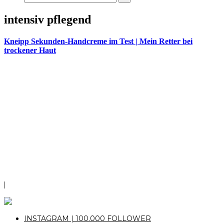
intensiv pflegend
Kneipp Sekunden-Handcreme im Test | Mein Retter bei
trockener Haut
|
INSTAGRAM | 100.000 FOLLOWER