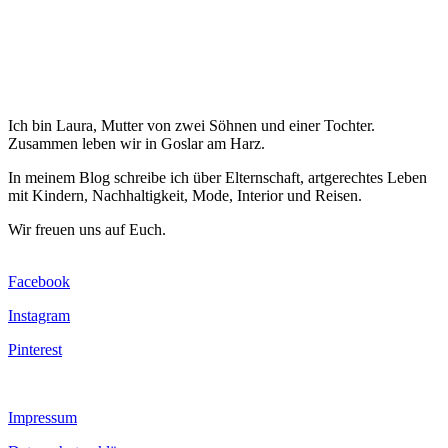
Ich bin Laura, Mutter von zwei Söhnen und einer Tochter.
Zusammen leben wir in Goslar am Harz.
In meinem Blog schreibe ich über Elternschaft, artgerechtes Leben
mit Kindern, Nachhaltigkeit, Mode, Interior und Reisen.
Wir freuen uns auf Euch.
Facebook
Instagram
Pinterest
Impressum